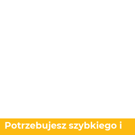
Potrzebujesz szybkiego i