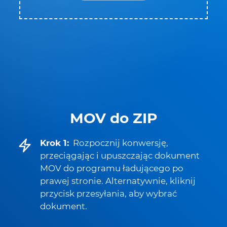
MOV do ZIP
Krok 1:
Rozpocznij konwersję,
przeciągając i upuszczając dokument
MOV do programu ładującego po
prawej stronie. Alternatywnie, kliknij
przycisk przesyłania, aby wybrać
dokument.