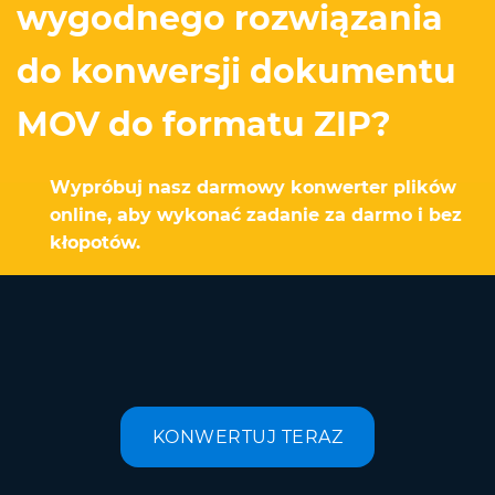
wygodnego rozwiązania
do konwersji dokumentu
MOV do formatu ZIP?
Wypróbuj nasz darmowy konwerter plików
online, aby wykonać zadanie za darmo i bez
kłopotów.
KONWERTUJ TERAZ