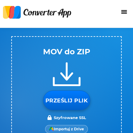
MOV do ZIP
PRZEŚLIJ PLIK
Szyfrowane SSL
Importuj z Drive