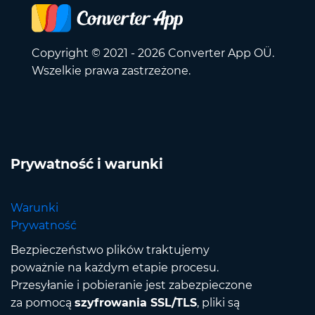
Copyright © 2021 - 2026 Converter App OÜ.
Wszelkie prawa zastrzeżone.
Prywatność i warunki
Warunki
Prywatność
Bezpieczeństwo plików traktujemy
poważnie na każdym etapie procesu.
Przesyłanie i pobieranie jest zabezpieczone
za pomocą
szyfrowania SSL/TLS
, pliki są