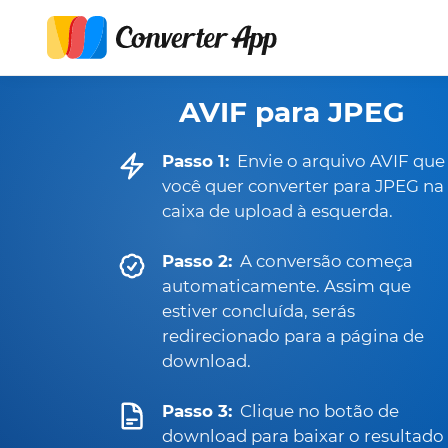
AVIF para JPEG
Passo 1:
Envie o arquivo AVIF que
você quer converter para JPEG na
caixa de upload à esquerda.
Passo 2:
A conversão começa
automaticamente. Assim que
estiver concluída, serás
redirecionado para a página de
download.
Passo 3:
Clique no botão de
download para baixar o resultado