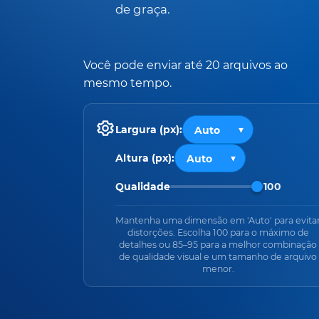
de graça.
Você pode enviar até 20 arquivos ao
mesmo tempo.
Largura (px):
Altura (px):
Qualidade
100
Mantenha uma dimensão em 'Auto' para evita
distorções. Escolha 100 para o máximo de
detalhes ou 85–95 para a melhor combinação
de qualidade visual e um tamanho de arquivo
menor.