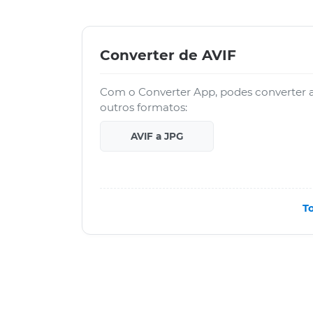
Converter de AVIF
Com o Converter App, podes converter 
outros formatos:
AVIF a JPG
T