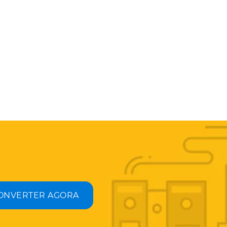
ONVERTER AGORA