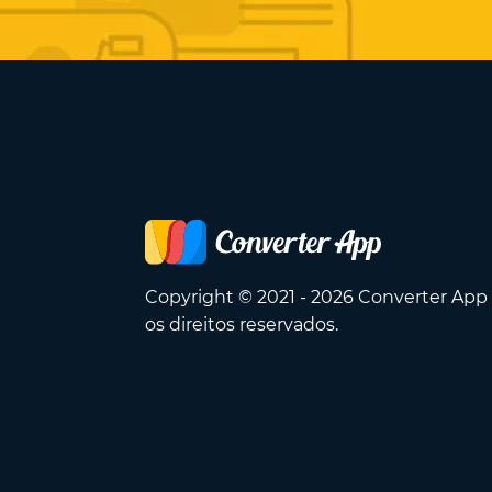
Copyright © 2021 - 2026 Converter App
os direitos reservados.