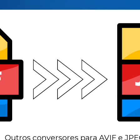
Outros conversores para AVIF e JP