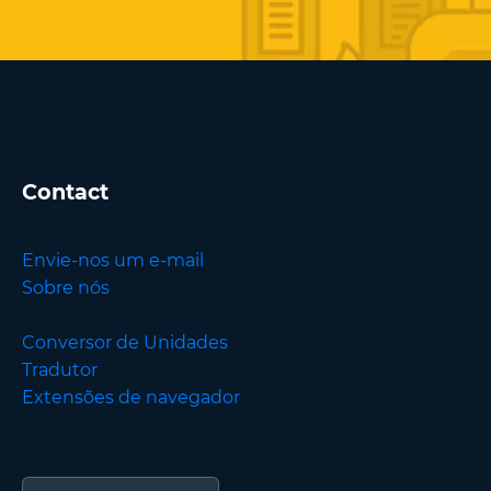
Contact
Envie-nos um e-mail
Sobre nós
Conversor de Unidades
Tradutor
Extensões de navegador