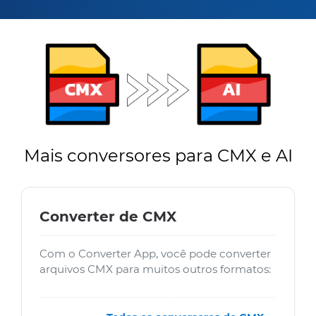
Mais conversores para CMX e AI
Converter de CMX
Com o Converter App, você pode converter
arquivos CMX para muitos outros formatos: