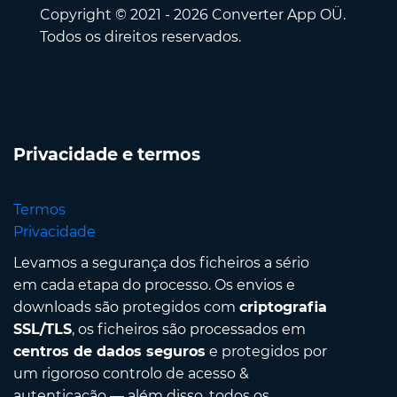
Copyright © 2021 - 2026 Converter App OÜ.
Todos os direitos reservados.
Privacidade e termos
Termos
Privacidade
Levamos a segurança dos ficheiros a sério
em cada etapa do processo. Os envios e
downloads são protegidos com
criptografia
SSL/TLS
, os ficheiros são processados em
centros de dados seguros
e protegidos por
um rigoroso controlo de acesso &
autenticação — além disso, todos os