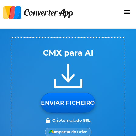
CMX para AI
ENVIAR FICHEIRO
Criptografado SSL
Importar do Drive