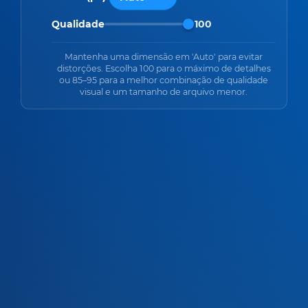
Qualidade
100
Mantenha uma dimensão em 'Auto' para evitar
distorções. Escolha 100 para o máximo de detalhes
ou 85–95 para a melhor combinação de qualidade
visual e um tamanho de arquivo menor.