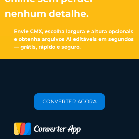
nenhum detalhe.
Envie CMX, escolha largura e altura opcionais
e obtenha arquivos AI editáveis em segundos
— grátis, rápido e seguro.
CONVERTER AGORA