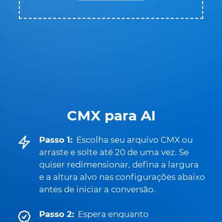
CMX para AI
Passo 1:
Escolha seu arquivo CMX ou
arraste e solte até 20 de uma vez. Se
quiser redimensionar, defina a largura
e a altura alvo nas configurações abaixo
antes de iniciar a conversão.
Passo 2:
Espera enquanto