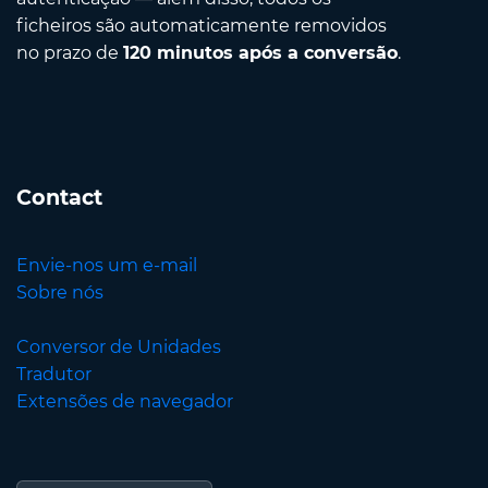
ficheiros são automaticamente removidos
no prazo de
120 minutos após a conversão
.
Contact
Envie-nos um e-mail
Sobre nós
Conversor de Unidades
Tradutor
Extensões de navegador