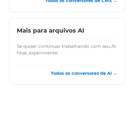
Todos os conversores de CMX →
Mais para arquivos AI
Se quiser continuar trabalhando com seu AI
final, experimente:
Todos os conversores de AI →