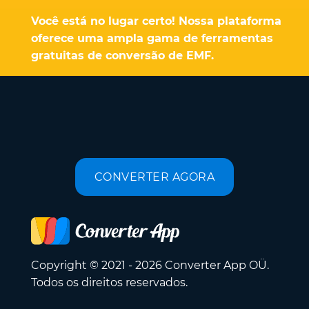
Você está no lugar certo! Nossa plataforma
oferece uma ampla gama de ferramentas
gratuitas de conversão de EMF.
CONVERTER AGORA
Copyright © 2021 - 2026 Converter App OÜ.
Todos os direitos reservados.