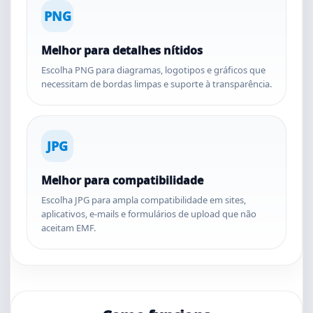
PNG
Melhor para detalhes nítidos
Escolha PNG para diagramas, logotipos e gráficos que
necessitam de bordas limpas e suporte à transparência.
JPG
Melhor para compatibilidade
Escolha JPG para ampla compatibilidade em sites,
aplicativos, e-mails e formulários de upload que não
aceitam EMF.