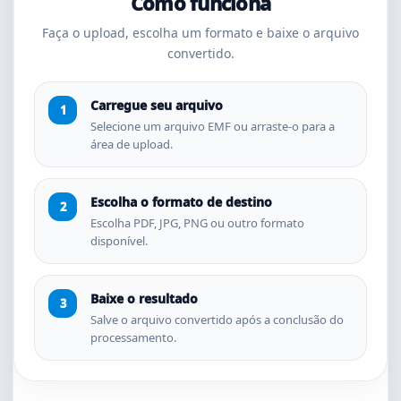
Como funciona
Faça o upload, escolha um formato e baixe o arquivo
convertido.
Carregue seu arquivo
Selecione um arquivo EMF ou arraste-o para a
área de upload.
Escolha o formato de destino
Escolha PDF, JPG, PNG ou outro formato
disponível.
Baixe o resultado
Salve o arquivo convertido após a conclusão do
processamento.