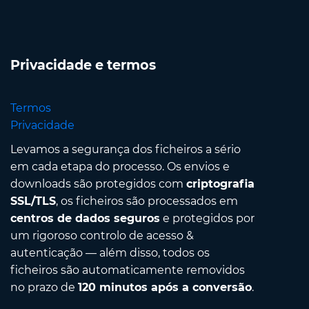
Privacidade e termos
Termos
Privacidade
Levamos a segurança dos ficheiros a sério
em cada etapa do processo. Os envios e
downloads são protegidos com
criptografia
SSL/TLS
, os ficheiros são processados em
centros de dados seguros
e protegidos por
um rigoroso controlo de acesso &
autenticação — além disso, todos os
ficheiros são automaticamente removidos
no prazo de
120 minutos após a conversão
.