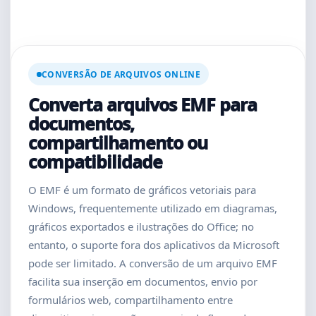
CONVERSÃO DE ARQUIVOS ONLINE
Converta arquivos EMF para
documentos,
compartilhamento ou
compatibilidade
O EMF é um formato de gráficos vetoriais para
Windows, frequentemente utilizado em diagramas,
gráficos exportados e ilustrações do Office; no
entanto, o suporte fora dos aplicativos da Microsoft
pode ser limitado. A conversão de um arquivo EMF
facilita sua inserção em documentos, envio por
formulários web, compartilhamento entre