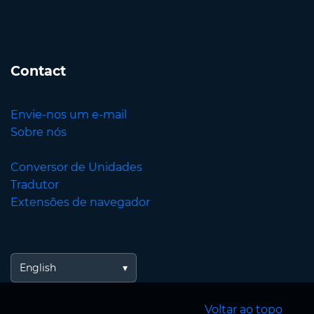
Contact
Envie-nos um e-mail
Sobre nós
Conversor de Unidades
Tradutor
Extensões de navegador
English
Voltar ao topo