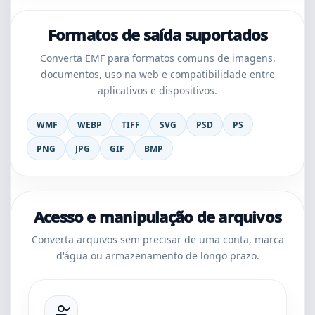
Formatos de saída suportados
Converta EMF para formatos comuns de imagens,
documentos, uso na web e compatibilidade entre
aplicativos e dispositivos.
WMF
WEBP
TIFF
SVG
PSD
PS
PNG
JPG
GIF
BMP
Acesso e manipulação de arquivos
Converta arquivos sem precisar de uma conta, marca
d'água ou armazenamento de longo prazo.