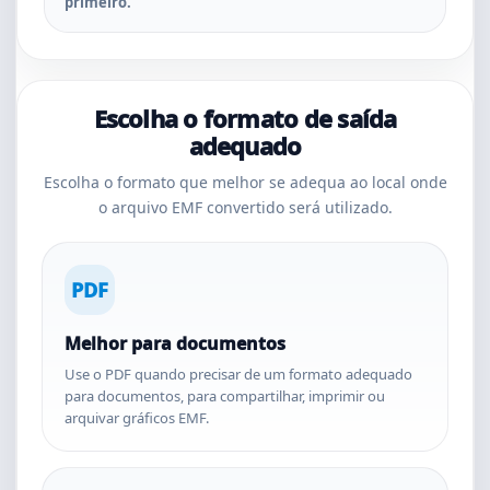
primeiro.
Escolha o formato de saída
adequado
Escolha o formato que melhor se adequa ao local onde
o arquivo EMF convertido será utilizado.
PDF
Melhor para documentos
Use o PDF quando precisar de um formato adequado
para documentos, para compartilhar, imprimir ou
arquivar gráficos EMF.