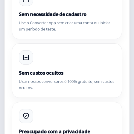
Sem necessidade de cadastro
Use o Converter App sem criar uma conta ou iniciar
um período de teste.
Sem custos ocultos
Usar nossos conversores é 100% gratuito, sem custos
ocultos.
Preocupado com a privacidade