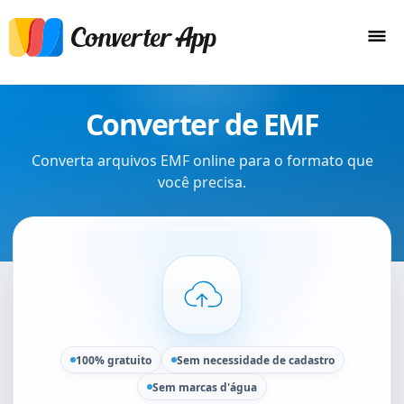
Converter de EMF
Converta arquivos EMF online para o formato que
você precisa.
100% gratuito
Sem necessidade de cadastro
Sem marcas d'água