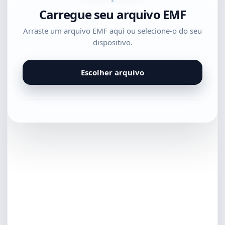
Carregue seu arquivo EMF
Arraste um arquivo EMF aqui ou selecione-o do seu
dispositivo.
Escolher arquivo