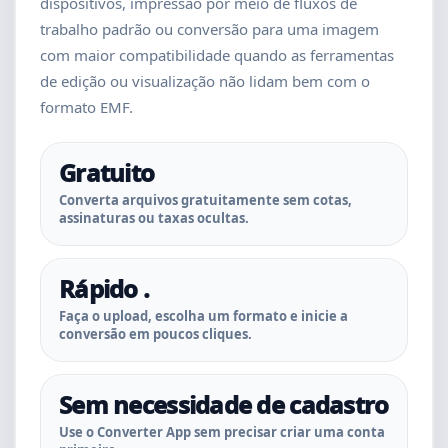
dispositivos, impressão por meio de fluxos de
trabalho padrão ou conversão para uma imagem
com maior compatibilidade quando as ferramentas
de edição ou visualização não lidam bem com o
formato EMF.
Gratuito
Converta arquivos gratuitamente sem cotas,
assinaturas ou taxas ocultas.
Rápido .
Faça o upload, escolha um formato e inicie a
conversão em poucos cliques.
Sem necessidade de cadastro
Use o Converter App sem precisar criar uma conta