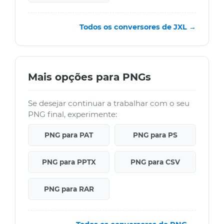
Todos os conversores de JXL →
Mais opções para PNGs
Se desejar continuar a trabalhar com o seu
PNG final, experimente:
PNG para PAT
PNG para PS
PNG para PPTX
PNG para CSV
PNG para RAR