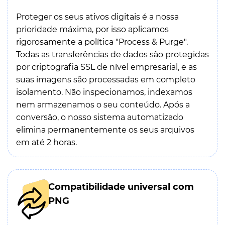
Proteger os seus ativos digitais é a nossa
prioridade máxima, por isso aplicamos
rigorosamente a política "Process & Purge".
Todas as transferências de dados são protegidas
por criptografia SSL de nível empresarial, e as
suas imagens são processadas em completo
isolamento. Não inspecionamos, indexamos
nem armazenamos o seu conteúdo. Após a
conversão, o nosso sistema automatizado
elimina permanentemente os seus arquivos
em até 2 horas.
Compatibilidade universal com
PNG