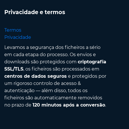
Privacidade e termos
Termos
Privacidade
Levamos a segurança dos ficheiros a sério
em cada etapa do processo. Os envios e
downloads são protegidos com
criptografia
SSL/TLS
, os ficheiros são processados em
centros de dados seguros
e protegidos por
um rigoroso controlo de acesso &
autenticação — além disso, todos os
ficheiros são automaticamente removidos
no prazo de
120 minutos após a conversão
.