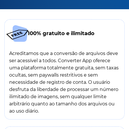
100% gratuito e ilimitado
Acreditamos que a conversão de arquivos deve
ser acessível a todos. Converter App oferece
uma plataforma totalmente gratuita, sem taxas
ocultas, sem paywalls restritivos e sem
necessidade de registro de conta. O usuário
desfruta da liberdade de processar um número
ilimitado de imagens, sem qualquer limite
arbitrário quanto ao tamanho dos arquivos ou
ao uso diário.