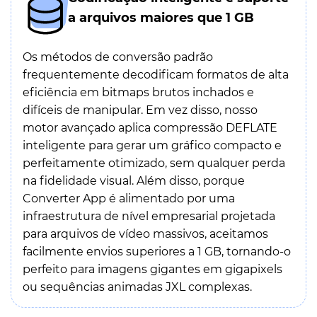
a arquivos maiores que 1 GB
Os métodos de conversão padrão
frequentemente decodificam formatos de alta
eficiência em bitmaps brutos inchados e
difíceis de manipular. Em vez disso, nosso
motor avançado aplica compressão DEFLATE
inteligente para gerar um gráfico compacto e
perfeitamente otimizado, sem qualquer perda
na fidelidade visual. Além disso, porque
Converter App é alimentado por uma
infraestrutura de nível empresarial projetada
para arquivos de vídeo massivos, aceitamos
facilmente envios superiores a 1 GB, tornando-o
perfeito para imagens gigantes em gigapixels
ou sequências animadas JXL complexas.