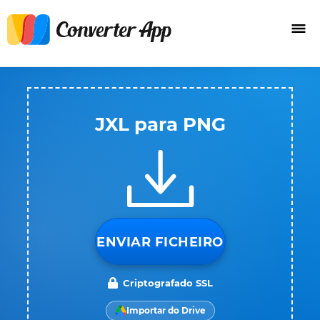
JXL para PNG
ENVIAR FICHEIRO
Criptografado SSL
Importar do Drive