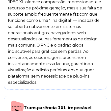
JPEG XL oferece compressão impressionante e
recursos de próxima geração, mas a sua falta de
suporte amplo frequentemente faz com que
funcione como uma "ilha digital" — incapaz de
ser aberto nativamente em sistemas
operacionais antigos, navegadores web
desatualizados ou nas ferramentas de design
mais comuns. O PNG é o padrão global
indiscutível para gráficos sem perdas. Ao
converter, as suas imagens preenchem
instantaneamente essa lacuna, garantindo
visualização e edição perfeitas em qualquer
plataforma, sem necessidade de plug-ins
especializados.
Transparência JXL impecável