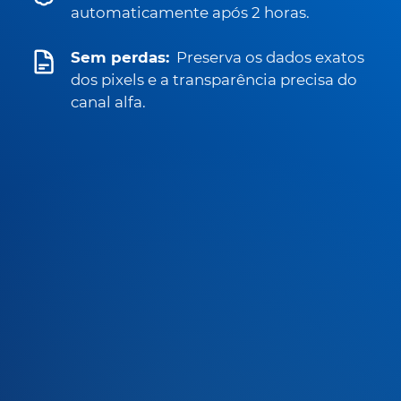
automaticamente após 2 horas.
Sem perdas:
Preserva os dados exatos
dos pixels e a transparência precisa do
canal alfa.