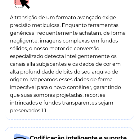
A transição de um formato avançado exige
precisão meticulosa. Enquanto ferramentas
genéricas frequentemente achatam, de forma
negligente, imagens complexas em fundos
sólidos, o nosso motor de conversão
especializado detecta inteligentemente os
canais alfa subjacentes e os dados de cor em
alta profundidade de bits do seu arquivo de
origem. Mapeamos esses dados de forma
impecável para o novo contêiner, garantindo
que suas sombras projetadas, recortes
intrincados e fundos transparentes sejam
preservados 1:1.
Codificação inteligente e suporte