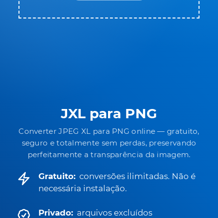
JXL para PNG
Converter JPEG XL para PNG online — gratuito,
seguro e totalmente sem perdas, preservando
perfeitamente a transparência da imagem.
Gratuito:
conversões ilimitadas. Não é
necessária instalação.
Privado:
arquivos excluídos