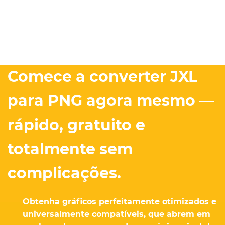
Comece a converter JXL
para PNG agora mesmo —
rápido, gratuito e
totalmente sem
complicações.
Obtenha gráficos perfeitamente otimizados e
universalmente compatíveis, que abrem em