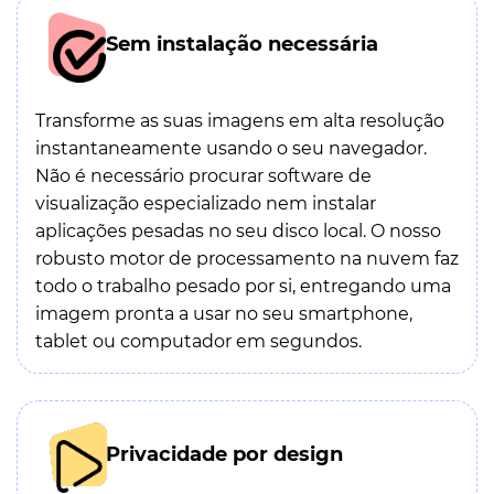
Sem instalação necessária
Transforme as suas imagens em alta resolução
instantaneamente usando o seu navegador.
Não é necessário procurar software de
visualização especializado nem instalar
aplicações pesadas no seu disco local. O nosso
robusto motor de processamento na nuvem faz
todo o trabalho pesado por si, entregando uma
imagem pronta a usar no seu smartphone,
tablet ou computador em segundos.
Privacidade por design