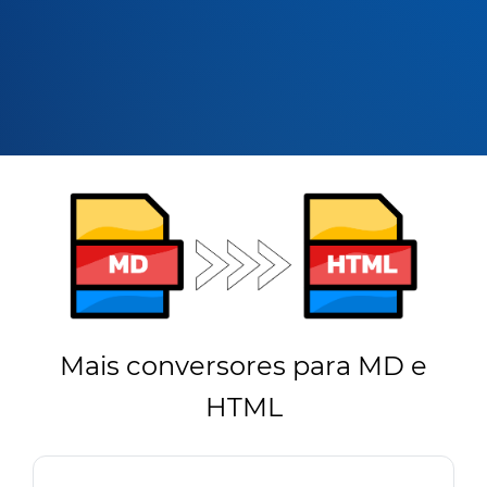
Mais conversores para MD e
HTML