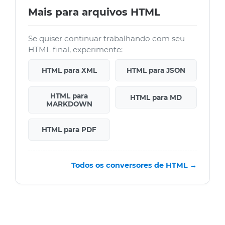
Mais para arquivos HTML
Se quiser continuar trabalhando com seu
HTML final, experimente:
HTML para XML
HTML para JSON
HTML para
HTML para MD
MARKDOWN
HTML para PDF
Todos os conversores de HTML →