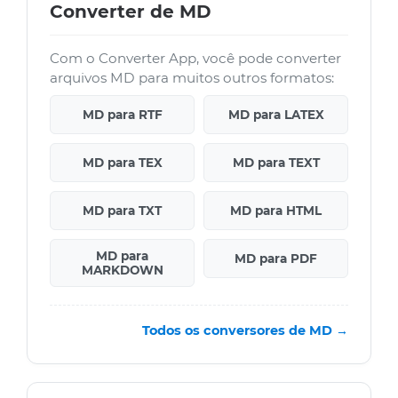
Converter de MD
Com o Converter App, você pode converter
arquivos MD para muitos outros formatos:
MD para RTF
MD para LATEX
MD para TEX
MD para TEXT
MD para TXT
MD para HTML
MD para
MD para PDF
MARKDOWN
Todos os conversores de MD →