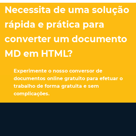
Necessita de uma solução
rápida e prática para
converter um documento
MD em HTML?
Experimente o nosso conversor de
documentos online gratuito para efetuar o
trabalho de forma gratuita e sem
complicações.