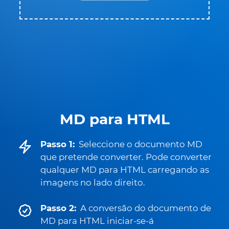
MD para HTML
Passo 1:
Seleccione o documento MD
que pretende converter. Pode converter
qualquer MD para HTML carregando as
imagens no lado direito.
Passo 2:
A conversão do documento de
MD para HTML iniciar-se-á