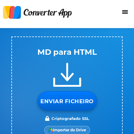
MD para HTML
ENVIAR FICHEIRO
Criptografado SSL
Importar do Drive