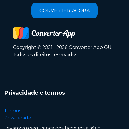
CONVERTER AGORA
Copyright © 2021 - 2026 Converter App OÜ.
Todos os direitos reservados.
Privacidade e termos
Termos
Privacidade
Levamos a segurança dos ficheiros a sério