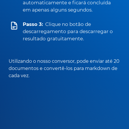
automaticamente e ficará concluída
em apenas alguns segundos.
Passo 3:
Clique no botão de
descarregamento para descarregar o
resultado gratuitamente.
Utilizando o nosso conversor, pode enviar até 20
documentos e convertê-los para markdown de
cada vez.