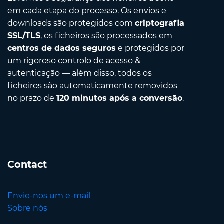
em cada etapa do processo. Os envios e
downloads são protegidos com
criptografia
SSL/TLS
, os ficheiros são processados em
centros de dados seguros
e protegidos por
um rigoroso controlo de acesso &
autenticação — além disso, todos os
ficheiros são automaticamente removidos
no prazo de
120 minutos após a conversão
.
Contact
Envie-nos um e-mail
Sobre nós