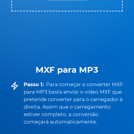
MXF para MP3
Passo 1:
Para começar a converter MXF
para MP3 basta enviar o vídeo MXF que
pretende converter para o carregador à
direita. Assim que o carregamento
estiver completo, a conversão
começará automaticamente.