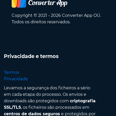
Copyright © 2021 - 2026 Converter App OÜ.
Todos os direitos reservados.
Privacidade e termos
Termos
Privacidade
Levamos a segurança dos ficheiros a sério
em cada etapa do processo. Os envios e
downloads são protegidos com
criptografia
SSL/TLS
, os ficheiros são processados em
centros de dados seguros
e protegidos por