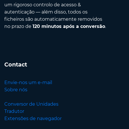
um rigoroso controlo de acesso &
autenticação — além disso, todos os
ficheiros são automaticamente removidos
no prazo de
120 minutos após a conversão
.
Contact
Envie-nos um e-mail
Sobre nós
Conversor de Unidades
Tradutor
Extensões de navegador