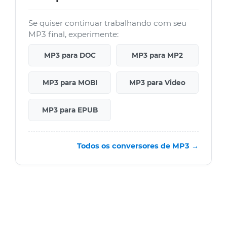
Se quiser continuar trabalhando com seu
MP3 final, experimente:
MP3 para DOC
MP3 para MP2
MP3 para MOBI
MP3 para Video
MP3 para EPUB
Todos os conversores de MP3 →