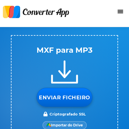
MXF para MP3
ENVIAR FICHEIRO
Criptografado SSL
Importar do Drive