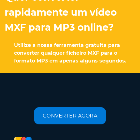
rapidamente um vídeo
MXF para MP3 online?
Utilize a nossa ferramenta gratuita para
converter qualquer ficheiro MXF para o
formato MP3 em apenas alguns segundos.
CONVERTER AGORA