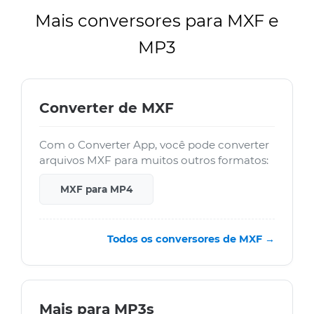
Mais conversores para MXF e
MP3
Converter de MXF
Com o Converter App, você pode converter
arquivos MXF para muitos outros formatos:
MXF para MP4
Todos os conversores de MXF →
Mais para MP3s