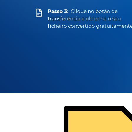
Passo 3:
Clique no botão de
transferência e obtenha o seu
ficheiro convertido gratuitamente