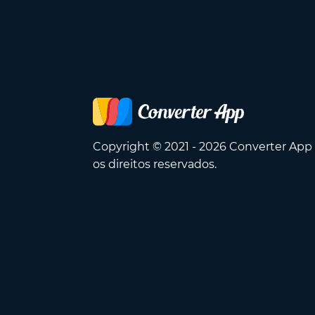
Copyright © 2021 - 2026 Converter App
os direitos reservados.