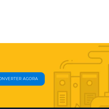
ONVERTER AGORA