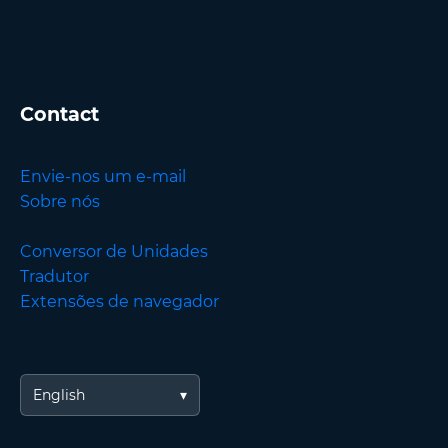
Contact
Envie-nos um e-mail
Sobre nós
Conversor de Unidades
Tradutor
Extensões de navegador
English