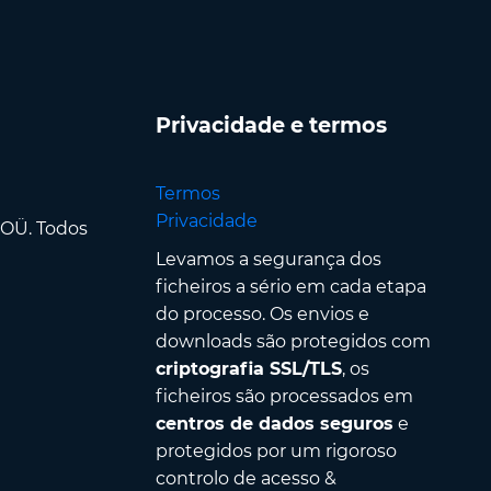
Privacidade e termos
Termos
Privacidade
 OÜ. Todos
Levamos a segurança dos
ficheiros a sério em cada etapa
do processo. Os envios e
downloads são protegidos com
criptografia SSL/TLS
, os
ficheiros são processados em
centros de dados seguros
e
protegidos por um rigoroso
controlo de acesso &