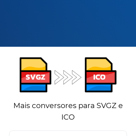
Mais conversores para SVGZ e
ICO