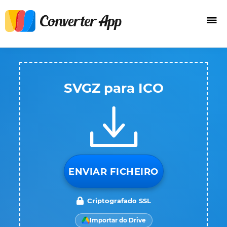
SVGZ para ICO
ENVIAR FICHEIRO
Criptografado SSL
Importar do Drive