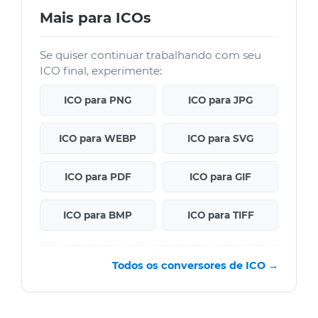
Mais para ICOs
Se quiser continuar trabalhando com seu
ICO final, experimente:
ICO para PNG
ICO para JPG
ICO para WEBP
ICO para SVG
ICO para PDF
ICO para GIF
ICO para BMP
ICO para TIFF
Todos os conversores de ICO →