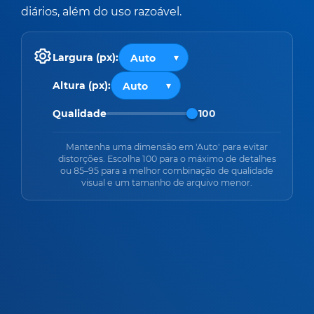
diários, além do uso razoável.
Largura (px):
Altura (px):
Qualidade
100
Mantenha uma dimensão em 'Auto' para evitar
distorções. Escolha 100 para o máximo de detalhes
ou 85–95 para a melhor combinação de qualidade
visual e um tamanho de arquivo menor.