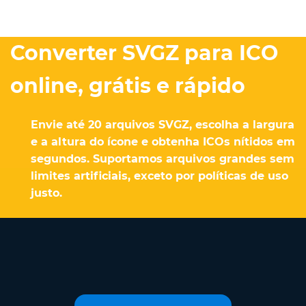
Converter SVGZ para ICO
online, grátis e rápido
Envie até 20 arquivos SVGZ, escolha a largura
e a altura do ícone e obtenha ICOs nítidos em
segundos. Suportamos arquivos grandes sem
limites artificiais, exceto por políticas de uso
justo.