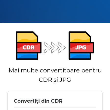
Mai multe convertitoare pentru
CDR și JPG
Convertiți din CDR