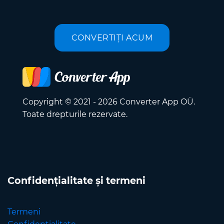
CONVERTIȚI ACUM
Copyright © 2021 - 2026 Converter App OÜ.
Toate drepturile rezervate.
Confidențialitate și termeni
Termeni