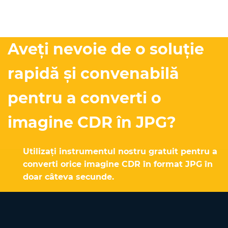
Aveți nevoie de o soluție
rapidă și convenabilă
pentru a converti o
imagine CDR în JPG?
Utilizați instrumentul nostru gratuit pentru a
converti orice imagine CDR în format JPG în
doar câteva secunde.