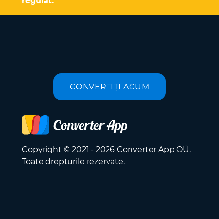
regulat.
CONVERTIȚI ACUM
Copyright © 2021 - 2026 Converter App OÜ.
Toate drepturile rezervate.