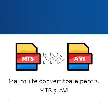
Mai multe convertitoare pentru
MTS și AVI