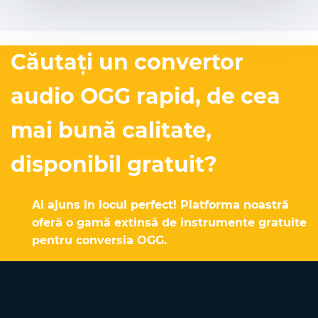
Căutați un convertor
audio OGG rapid, de cea
mai bună calitate,
disponibil gratuit?
Ai ajuns în locul perfect! Platforma noastră
oferă o gamă extinsă de instrumente gratuite
pentru conversia OGG.