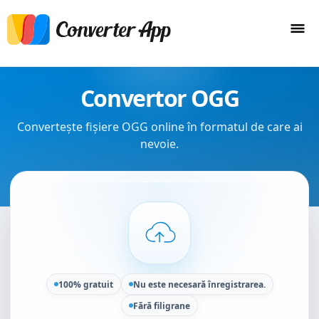
Convertor OGG
Convertește fișiere OGG online în formatul de care ai
nevoie.
100% gratuit
Nu este necesară înregistrarea.
Fără filigrane