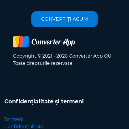
CONVERTIȚI ACUM
Copyright © 2021 - 2026 Converter App OÜ.
Toate drepturile rezervate.
Confidențialitate și termeni
Termeni
Confidențialitate