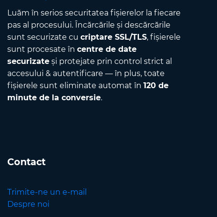
Luăm în serios securitatea fișierelor la fiecare
pas al procesului. Încărcările și descărcările
sunt securizate cu
criptare SSL/TLS
, fișierele
sunt procesate în
centre de date
securizate
și protejate prin control strict al
accesului & autentificare — în plus, toate
fișierele sunt eliminate automat în
120 de
minute de la conversie
.
Contact
Trimite-ne un e-mail
Despre noi