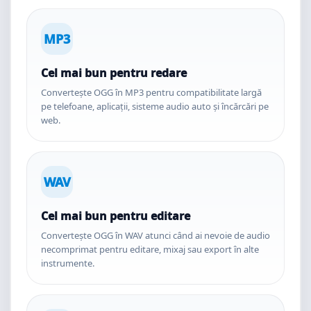
MP3
Cel mai bun pentru redare
Convertește OGG în MP3 pentru compatibilitate largă
pe telefoane, aplicații, sisteme audio auto și încărcări pe
web.
WAV
Cel mai bun pentru editare
Convertește OGG în WAV atunci când ai nevoie de audio
necomprimat pentru editare, mixaj sau export în alte
instrumente.