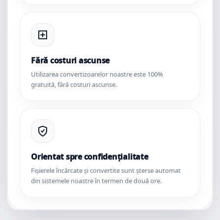
Fără costuri ascunse
Utilizarea convertizoarelor noastre este 100%
gratuită, fără costuri ascunse.
Orientat spre confidențialitate
Fișierele încărcate și convertite sunt șterse automat
din sistemele noastre în termen de două ore.