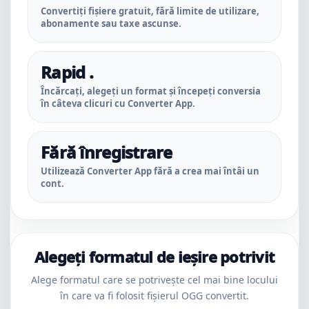
Convertiți fișiere gratuit, fără limite de utilizare,
abonamente sau taxe ascunse.
Rapid .
Încărcați, alegeți un format și începeți conversia
în câteva clicuri cu Converter App.
Fără înregistrare
Utilizează Converter App fără a crea mai întâi un
cont.
Alegeți formatul de ieșire potrivit
Alege formatul care se potrivește cel mai bine locului
în care va fi folosit fișierul OGG convertit.