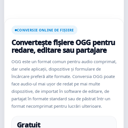
CONVERSIE ONLINE DE FIȘIERE
Convertește fișiere OGG pentru
redare, editare sau partajare
OGG este un format comun pentru audio comprimat,
dar unele aplicații, dispozitive și formulare de
încărcare preferă alte formate. Conversia OGG poate
face audio-ul mai ușor de redat pe mai multe
dispozitive, de importat în software de editare, de
partajat în formate standard sau de păstrat într-un
format necomprimat pentru lucrări ulterioare.
Gratuit