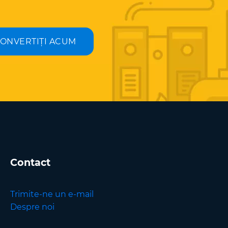
ONVERTIȚI ACUM
Contact
Trimite-ne un e-mail
Despre noi