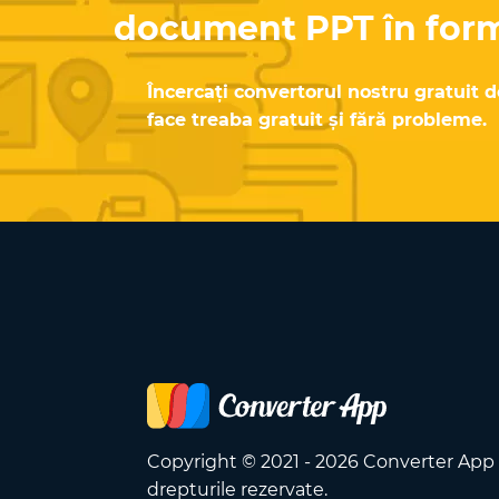
document PPT în fo
Încercați convertorul nostru gratuit d
face treaba gratuit și fără probleme.
Copyright © 2021 - 2026 Converter App
drepturile rezervate.