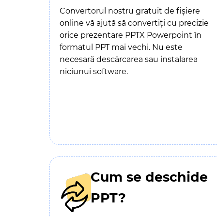
Convertorul nostru gratuit de fișiere
online vă ajută să convertiți cu precizie
orice prezentare PPTX Powerpoint în
formatul PPT mai vechi. Nu este
necesară descărcarea sau instalarea
niciunui software.
Cum se deschide
PPT?