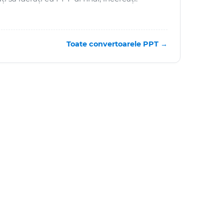
Toate convertoarele PPT →