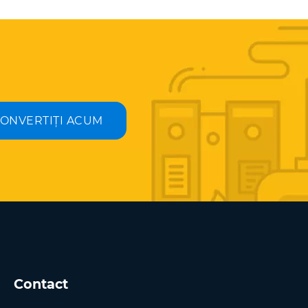
ONVERTIȚI ACUM
Contact