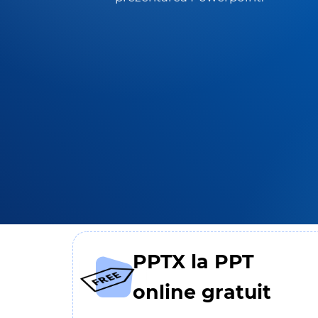
PPTX la PPT
online gratuit