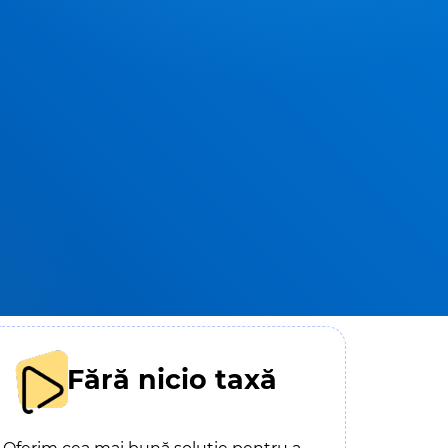
Fără nicio taxă