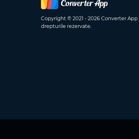
Copyright © 2021 - 2026 Converter App
drepturile rezervate.