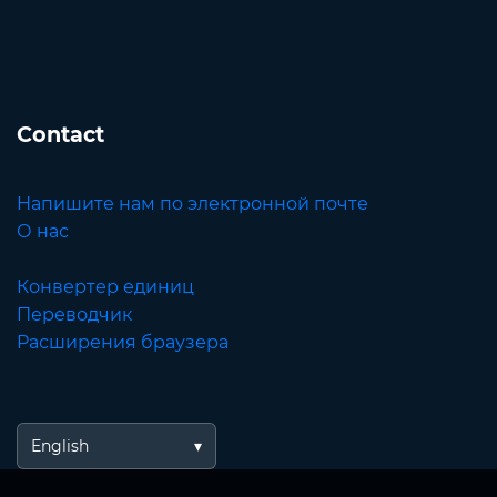
Contact
Напишите нам по электронной почте
О нас
Конвертер единиц
Переводчик
Расширения браузера
English