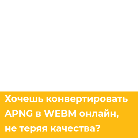
Хочешь конвертировать
APNG в WEBM онлайн,
не теряя качества?