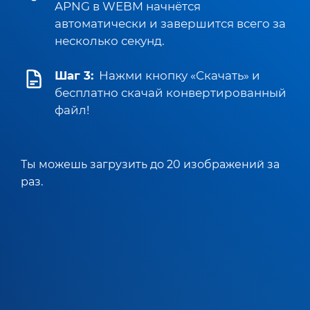
APNG в WEBM начнётся
автоматически и завершится всего за
несколько секунд.
Шаг 3:
Нажми кнопку «Скачать» и
бесплатно скачай конвертированный
файл!
Ты можешь загрузить до 20 изображений за
раз.