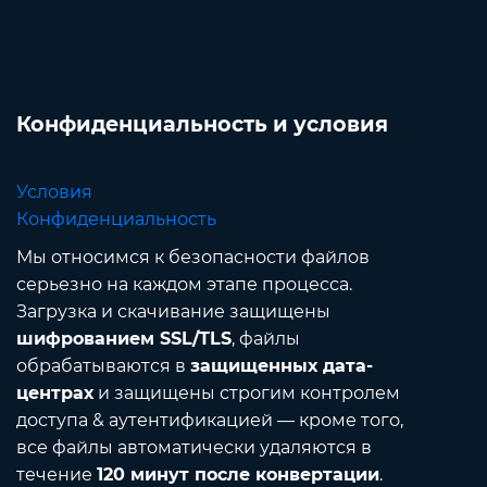
Конфиденциальность и условия
Условия
Конфиденциальность
Мы относимся к безопасности файлов
серьезно на каждом этапе процесса.
Загрузка и скачивание защищены
шифрованием SSL/TLS
, файлы
обрабатываются в
защищенных дата-
центрах
и защищены строгим контролем
доступа & аутентификацией — кроме того,
все файлы автоматически удаляются в
течение
120 минут после конвертации
.