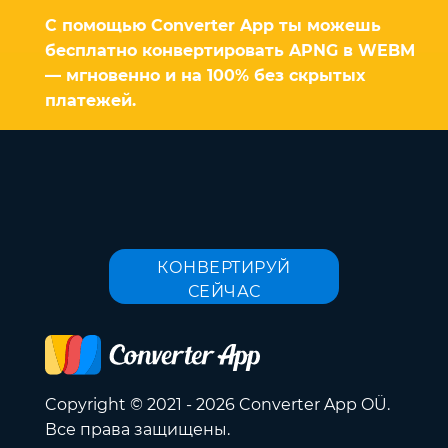
С помощью Converter App ты можешь
бесплатно конвертировать APNG в WEBM
— мгновенно и на 100% без скрытых
платежей.
КОНВЕРТИРУЙ
СЕЙЧАС
Copyright © 2021 - 2026 Converter App OÜ.
Все права защищены.