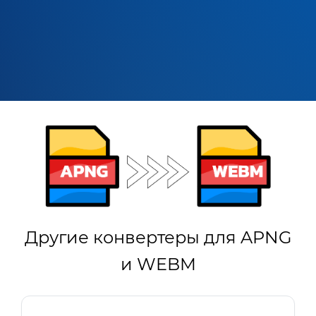
Другие конвертеры для APNG
и WEBM