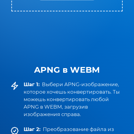
APNG в WEBM
Шаг 1:
Выбери APNG-изображение,
которое хочешь конвертировать. Ты
можешь конвертировать любой
APNG в WEBM, загрузив
изображения справа.
Шаг 2:
Преобразование файла из