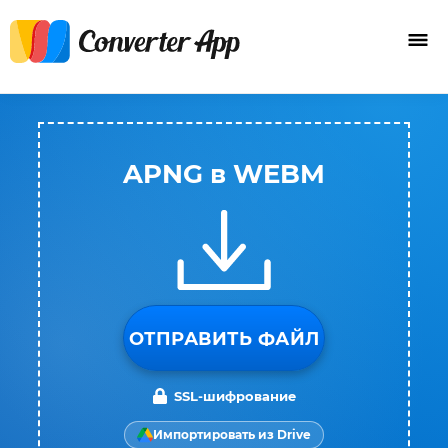
APNG в WEBM
ОТПРАВИТЬ ФАЙЛ
SSL-шифрование
Импортировать из Drive