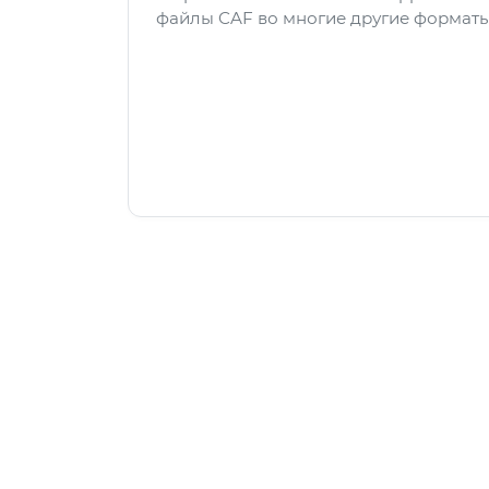
файлы CAF во многие другие форматы