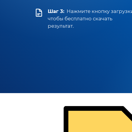
Шаг 3:
Нажмите кнопку загрузк
чтобы бесплатно скачать
результат.