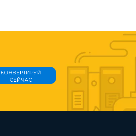
КОНВЕРТИРУЙ
СЕЙЧАС