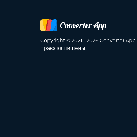
Copyright © 2021 - 2026 Converter App
права защищены.