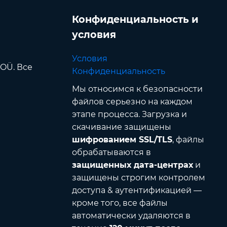
Конфиденциальность и
условия
Условия
 OÜ. Все
Конфиденциальность
Мы относимся к безопасности
файлов серьезно на каждом
этапе процесса. Загрузка и
скачивание защищены
шифрованием SSL/TLS
, файлы
обрабатываются в
защищенных дата-центрах
и
защищены строгим контролем
доступа & аутентификацией —
кроме того, все файлы
автоматически удаляются в