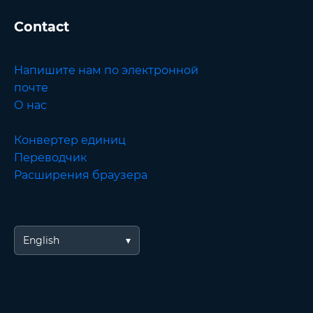
Contact
Напишите нам по электронной
почте
О нас
Конвертер единиц
Переводчик
Расширения браузера
English