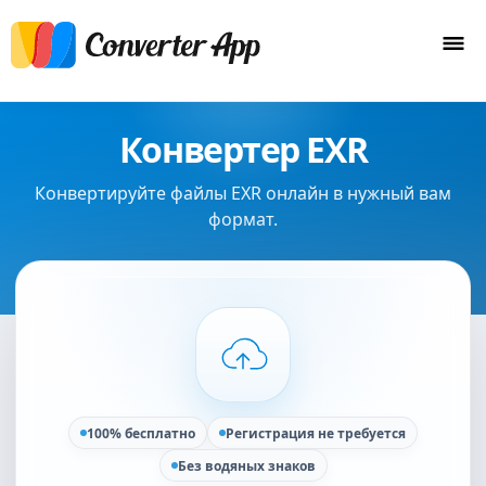
Конвертер EXR
Конвертируйте файлы EXR онлайн в нужный вам
формат.
100% бесплатно
Регистрация не требуется
Без водяных знаков