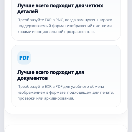
Лучше всего подходит для четких
деталей
Преобразуйте EXR в PNG, когда вам нужен широко
поддерживаемый формат изображений с четкими
краями и опциональной прозрачностью.
PDF
Лучше всего подходит для
документов
Преобразуйте EXR в PDF для удобного обмена
изображением в формате, подходящем для печати,
проверки или архивирования.