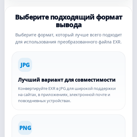
Выберите подходящий формат
вывода
Выберите формат, который лучше всего подходит
для использования преобразованного файла EXR.
JPG
Лучший вариант для совместимости
Конвертируйте EXR в JPG для широкой поддержки
на сайтах, в приложениях, электронной почте и
повседневных устройствах.
PNG