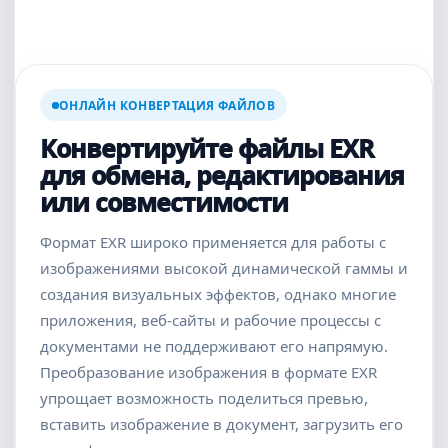
ОНЛАЙН КОНВЕРТАЦИЯ ФАЙЛОВ
Конвертируйте файлы EXR
для обмена, редактирования
или совместимости
Формат EXR широко применяется для работы с
изображениями высокой динамической гаммы и
создания визуальных эффектов, однако многие
приложения, веб-сайты и рабочие процессы с
документами не поддерживают его напрямую.
Преобразование изображения в формате EXR
упрощает возможность поделиться превью,
вставить изображение в документ, загрузить его