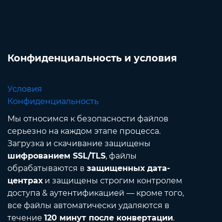
Конфиденциальность и условия
Условия
Конфиденциальность
Мы относимся к безопасности файлов
серьезно на каждом этапе процесса.
Загрузка и скачивание защищены
шифрованием SSL/TLS
, файлы
обрабатываются в
защищенных дата-
центрах
и защищены строгим контролем
доступа & аутентификацией — кроме того,
все файлы автоматически удаляются в
течение
120 минут после конвертации
.