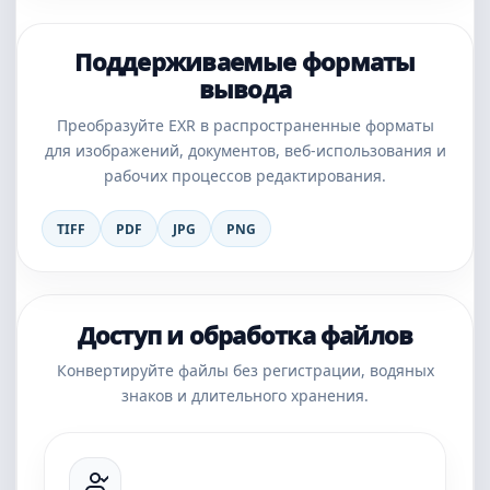
Поддерживаемые форматы
вывода
Преобразуйте EXR в распространенные форматы
для изображений, документов, веб-использования и
рабочих процессов редактирования.
TIFF
PDF
JPG
PNG
Доступ и обработка файлов
Конвертируйте файлы без регистрации, водяных
знаков и длительного хранения.