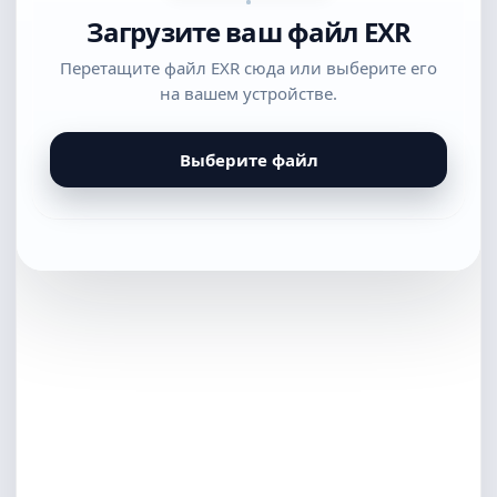
Загрузите ваш файл EXR
Перетащите файл EXR сюда или выберите его
на вашем устройстве.
Выберите файл