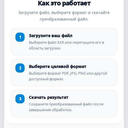
Как это работает
Загрузите файл, выберите формат и скачайте
преобразованный файл.
Загрузите ваш файл
Выберите файл EXR или перетащите его в
область загрузки.
Выберите целевой формат
Выберите формат PDF, JPG, PNG или другой
доступный формат.
Скачать результат
Сохраните преобразованный файл после
завершения обработки.