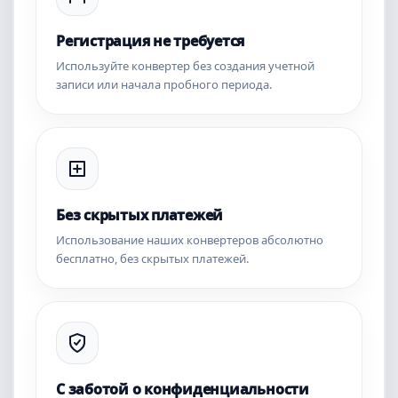
Регистрация не требуется
Используйте конвертер без создания учетной
записи или начала пробного периода.
Без скрытых платежей
Использование наших конвертеров абсолютно
бесплатно, без скрытых платежей.
С заботой о конфиденциальности