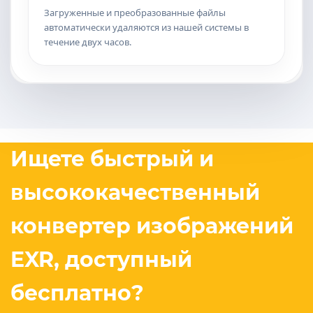
Загруженные и преобразованные файлы
автоматически удаляются из нашей системы в
течение двух часов.
Ищете быстрый и
высококачественный
конвертер изображений
EXR, доступный
бесплатно?