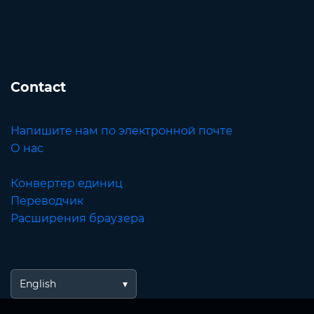
Contact
Напишите нам по электронной почте
О нас
Конвертер единиц
Переводчик
Расширения браузера
English