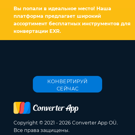
Вы попали в идеальное место! Наша
платформа предлагает широкий
ассортимент бесплатных инструментов для
конвертации EXR.
КОНВЕРТИРУЙ
СЕЙЧАС
Copyright © 2021 - 2026 Converter App OÜ.
Все права защищены.