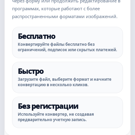
через форму или продолжить редактирование в
программах, которые работают с более
распространенными форматами изображений.
Бесплатно
Конвертируйте файлы бесплатно без
ограничений, подписок или скрытых платежей.
Быстро
Загрузите файл, выберите формат и начните
конвертацию в несколько кликов.
Без регистрации
Используйте конвертер, не создавая
предварительно учетную запись.