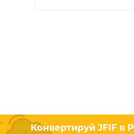
Конвертируй JFIF в 