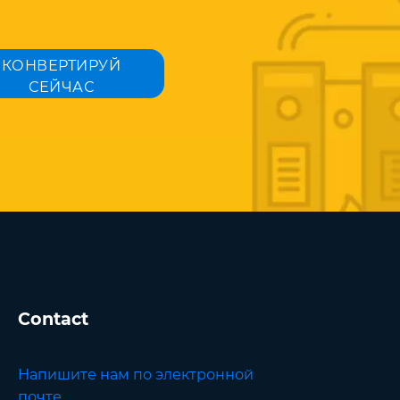
КОНВЕРТИРУЙ
СЕЙЧАС
Contact
Напишите нам по электронной
почте