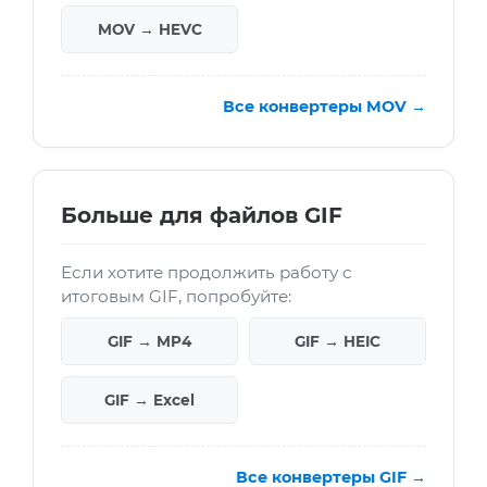
MOV → HEVC
Все конвертеры MOV →
Больше для файлов GIF
Если хотите продолжить работу с
итоговым GIF, попробуйте:
GIF → MP4
GIF → HEIC
GIF → Excel
Все конвертеры GIF →