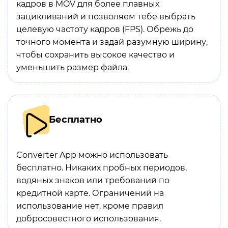
кадров в MOV для более плавных
зацикливаний и позволяем тебе выбрать
целевую частоту кадров (FPS). Обрежь до
точного момента и задай разумную ширину,
чтобы сохранить высокое качество и
уменьшить размер файла.
Бесплатно
Converter App можно использовать
бесплатно. Никаких пробных периодов,
водяных знаков или требований по
кредитной карте. Ограничений на
использование нет, кроме правил
добросовестного использования.