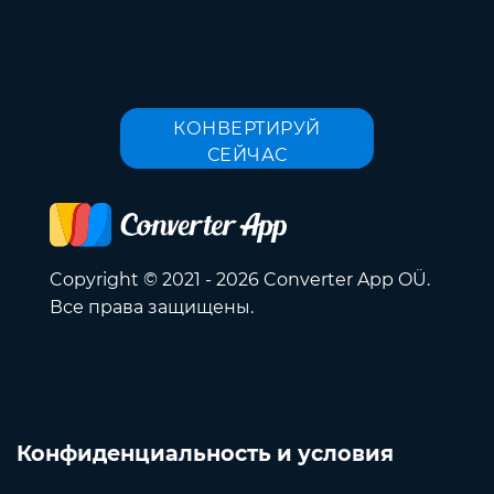
КОНВЕРТИРУЙ
СЕЙЧАС
Copyright © 2021 - 2026 Converter App OÜ.
Все права защищены.
Конфиденциальность и условия