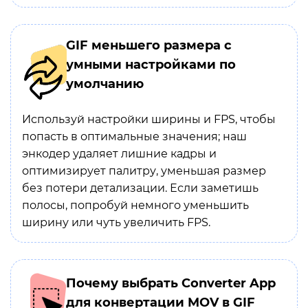
GIF меньшего размера с
умными настройками по
умолчанию
Используй настройки ширины и FPS, чтобы
попасть в оптимальные значения; наш
энкодер удаляет лишние кадры и
оптимизирует палитру, уменьшая размер
без потери детализации. Если заметишь
полосы, попробуй немного уменьшить
ширину или чуть увеличить FPS.
Почему выбрать Converter App
для конвертации MOV в GIF