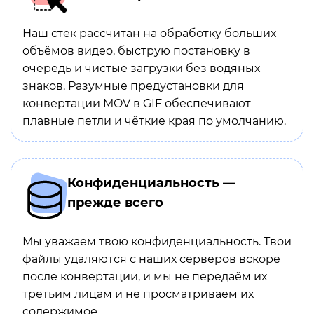
Наш стек рассчитан на обработку больших
объёмов видео, быструю постановку в
очередь и чистые загрузки без водяных
знаков. Разумные предустановки для
конвертации MOV в GIF обеспечивают
плавные петли и чёткие края по умолчанию.
Конфиденциальность —
прежде всего
Мы уважаем твою конфиденциальность. Твои
файлы удаляются с наших серверов вскоре
после конвертации, и мы не передаём их
третьим лицам и не просматриваем их
содержимое.