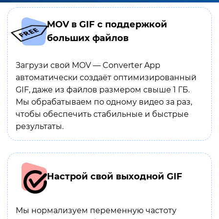
MOV в GIF с поддержкой
больших файлов
Загрузи свой MOV — Converter App
автоматически создаёт оптимизированный
GIF, даже из файлов размером свыше 1 ГБ.
Мы обрабатываем по одному видео за раз,
чтобы обеспечить стабильные и быстрые
результаты.
Настрой свой выходной GIF
Мы нормализуем переменную частоту