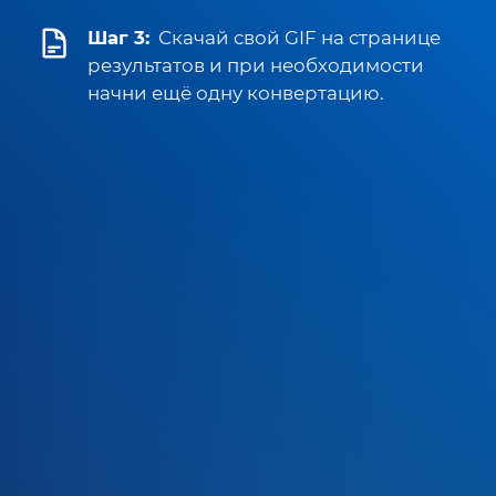
Шаг 3:
Скачай свой GIF на странице
результатов и при необходимости
начни ещё одну конвертацию.