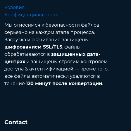
Условия
Конфиденциальность
Мы относимся к безопасности файлов
серьезно на каждом этапе процесса.
Загрузка и скачивание защищены
шифрованием SSL/TLS
, файлы
обрабатываются в
защищенных дата-
центрах
и защищены строгим контролем
доступа & аутентификацией — кроме того,
все файлы автоматически удаляются в
течение
120 минут после конвертации
.
Contact