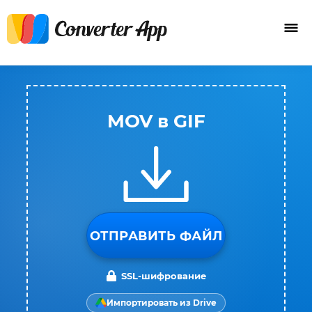
MOV в GIF
ОТПРАВИТЬ ФАЙЛ
SSL-шифрование
Импортировать из Drive