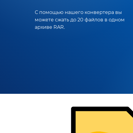
С помощью нашего конвертера вы
можете сжать до 20 файлов в одном
архиве RAR.