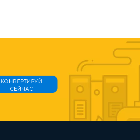
КОНВЕРТИРУЙ
СЕЙЧАС