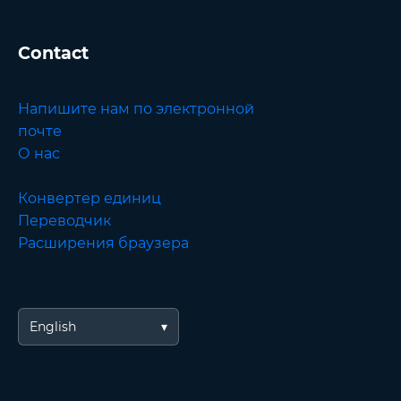
Contact
Напишите нам по электронной
почте
О нас
Конвертер единиц
Переводчик
Расширения браузера
English