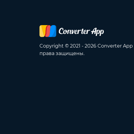
Copyright © 2021 - 2026 Converter App
права защищены.