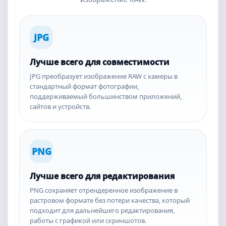
JPG
Лучше всего для совместимости
JPG преобразует изображение RAW с камеры в
стандартный формат фотографии,
поддерживаемый большинством приложений,
сайтов и устройств.
PNG
Лучше всего для редактирования
PNG сохраняет отрендеренное изображение в
растровом формате без потери качества, который
подходит для дальнейшего редактирования,
работы с графикой или скриншотов.