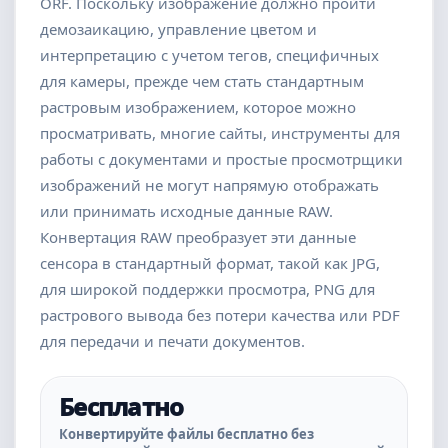
ORF. Поскольку изображение должно пройти
демозаикацию, управление цветом и
интерпретацию с учетом тегов, специфичных
для камеры, прежде чем стать стандартным
растровым изображением, которое можно
просматривать, многие сайты, инструменты для
работы с документами и простые просмотрщики
изображений не могут напрямую отображать
или принимать исходные данные RAW.
Конвертация RAW преобразует эти данные
сенсора в стандартный формат, такой как JPG,
для широкой поддержки просмотра, PNG для
растрового вывода без потери качества или PDF
для передачи и печати документов.
Бесплатно
Конвертируйте файлы бесплатно без