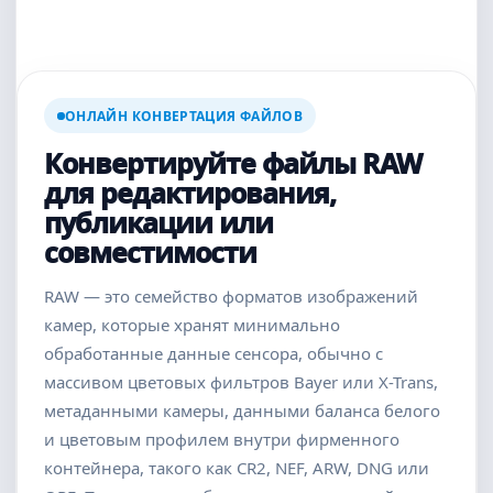
ОНЛАЙН КОНВЕРТАЦИЯ ФАЙЛОВ
Конвертируйте файлы RAW
для редактирования,
публикации или
совместимости
RAW — это семейство форматов изображений
камер, которые хранят минимально
обработанные данные сенсора, обычно с
массивом цветовых фильтров Bayer или X-Trans,
метаданными камеры, данными баланса белого
и цветовым профилем внутри фирменного
контейнера, такого как CR2, NEF, ARW, DNG или