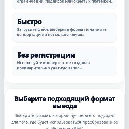
ограничений, подписок или скрытых платежей.
Быстро
Загрузите файл, выберите формат и начните
конвертацию в несколько кликов.
Без регистрации
Используйте конвертер, не создавая
предварительно учетную запись.
Выберите подходящий формат
вывода
Выберите формат, который лучше всего подходит
для того, где будет использоваться преобразованное
изображение RAW.