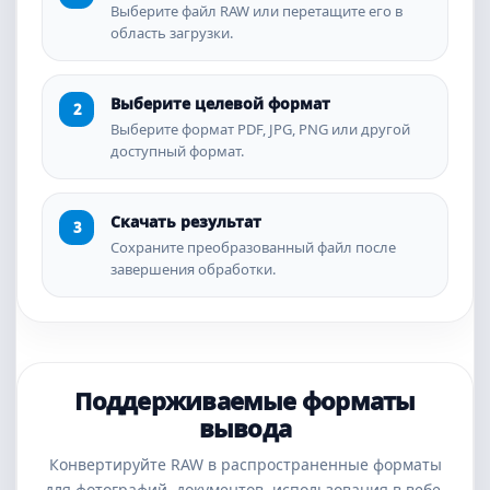
Выберите файл RAW или перетащите его в
область загрузки.
Выберите целевой формат
Выберите формат PDF, JPG, PNG или другой
доступный формат.
Скачать результат
Сохраните преобразованный файл после
завершения обработки.
Поддерживаемые форматы
вывода
Конвертируйте RAW в распространенные форматы
для фотографий, документов, использования в вебе,