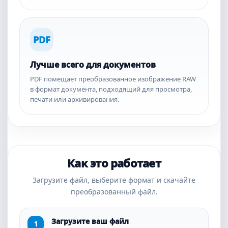
PDF
Лучше всего для документов
PDF помещает преобразованное изображение RAW
в формат документа, подходящий для просмотра,
печати или архивирования.
Как это работает
Загрузите файл, выберите формат и скачайте
преобразованный файл.
Загрузите ваш файл