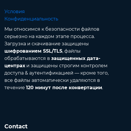
Условия
Конфиденциальность
Мы относимся к безопасности файлов
серьезно на каждом этапе процесса.
Загрузка и скачивание защищены
шифрованием SSL/TLS
, файлы
обрабатываются в
защищенных дата-
центрах
и защищены строгим контролем
доступа & аутентификацией — кроме того,
все файлы автоматически удаляются в
течение
120 минут после конвертации
.
Contact