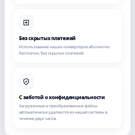
Без скрытых платежей
Использование наших конвертеров абсолютно
бесплатно, без скрытых платежей.
С заботой о конфиденциальности
Загруженные и преобразованные файлы
автоматически удаляются из нашей системы в
течение двух часов.