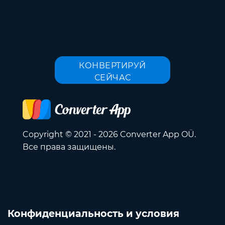
КОНВЕРТИРУЙ
СЕЙЧАС
Copyright © 2021 - 2026 Converter App OÜ.
Все права защищены.
Конфиденциальность и условия