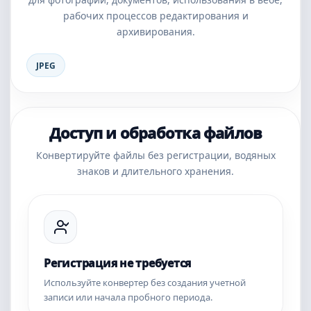
рабочих процессов редактирования и
архивирования.
JPEG
Доступ и обработка файлов
Конвертируйте файлы без регистрации, водяных
знаков и длительного хранения.
Регистрация не требуется
Используйте конвертер без создания учетной
записи или начала пробного периода.