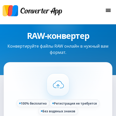
RAW-конвертер
Конвертируйте файлы RAW онлайн в нужный вам
формат.
100% бесплатно
Регистрация не требуется
Без водяных знаков