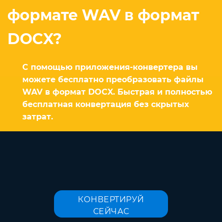
формате WAV в формат
DOCX?
С помощью приложения-конвертера вы
можете бесплатно преобразовать файлы
WAV в формат DOCX. Быстрая и полностью
бесплатная конвертация без скрытых
затрат.
КОНВЕРТИРУЙ
СЕЙЧАС