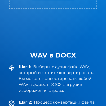
WAV в DOCX
Шаг 1:
Выберите аудиофайл WAV,
который вы хотите конвертировать.
Вы можете конвертировать любой
WAV в формат DOCX, загрузив
изображения справа.
Шаг 2:
Процесс конвертации файла