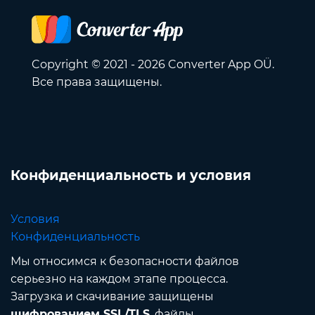
Copyright © 2021 - 2026 Converter App OÜ.
Все права защищены.
Конфиденциальность и условия
Условия
Конфиденциальность
Мы относимся к безопасности файлов
серьезно на каждом этапе процесса.
Загрузка и скачивание защищены
шифрованием SSL/TLS
, файлы