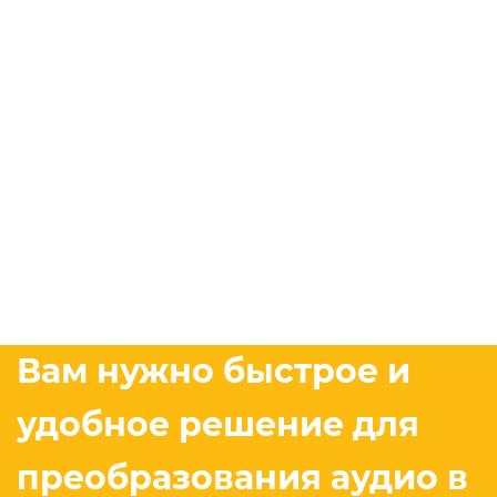
Вам нужно быстрое и
удобное решение для
преобразования аудио в