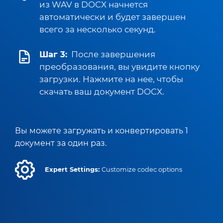
из WAV в DOCX начнется
автоматически и будет завершен
всего за несколько секунд.
Шаг 3:
После завершения
преобразования, вы увидите кнопку
загрузки. Нажмите на нее, чтобы
скачать ваш документ DOCX.
Вы можете загружать и конвертировать 1
документ за один раз.
Expert Settings:
Customize codec options