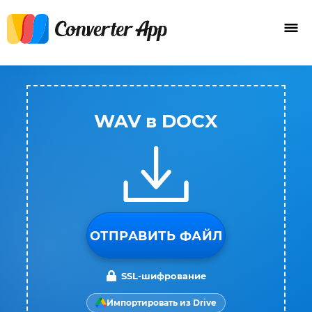
WAV в DOCX
ОТПРАВИТЬ ФАЙЛ
SSL-шифрование
Импортировать из Drive