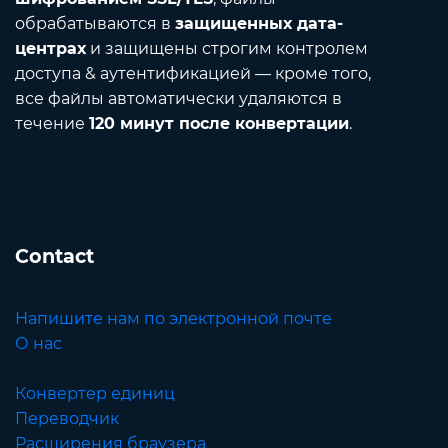
обрабатываются в
защищенных дата-
центрах
и защищены строгим контролем
доступа & аутентификацией — кроме того,
все файлы автоматически удаляются в
течение
120 минут после конвертации
.
Contact
Напишите нам по электронной почте
О нас
Конвертер единиц
Переводчик
Расширения браузера