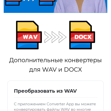
Дополнительные конвертеры
для WAV и DOCX
Преобразовать из WAV
С приложением Converter App вы можете
конвертировать файлы WAV во многие