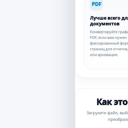
PDF
Лучше всего дл
документов
Конвертируйте граф
PDF, если вам нужен
фиксированный фор
страниц для отчетов
или архивации.
Как это
Загрузите файл, выб
преобраз