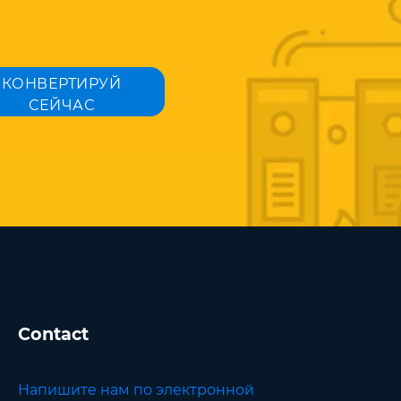
КОНВЕРТИРУЙ
СЕЙЧАС
Contact
Напишите нам по электронной