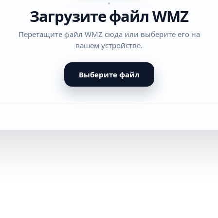
Загрузите файл WMZ
Перетащите файл WMZ сюда или выберите его на
вашем устройстве.
Выберите файл