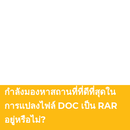
กำลังมองหาสถานที่ที่ดีที่สุดใน
การแปลงไฟล์ DOC เป็น RAR
อยู่หรือไม่?