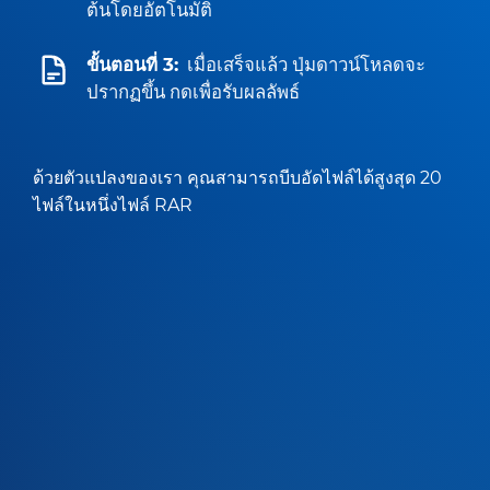
ต้นโดยอัตโนมัติ
ขั้นตอนที่ 3:
เมื่อเสร็จแล้ว ปุ่มดาวน์โหลดจะ
ปรากฏขึ้น กดเพื่อรับผลลัพธ์
ด้วยตัวแปลงของเรา คุณสามารถบีบอัดไฟล์ได้สูงสุด 20
ไฟล์ในหนึ่งไฟล์ RAR