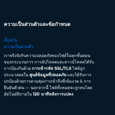
ความเป็นส่วนตัวและข้อกำหนด
เงื่อนไข
ความเป็นส่วนตัว
เราจริงจังกับความปลอดภัยของไฟล์ในทุกขั้นตอน
ของกระบวนการ การอัปโหลดและดาวน์โหลดได้รับ
การป้องกันด้วย
การเข้ารหัส SSL/TLS
ไฟล์ถูก
ประมวลผลใน
ศูนย์ข้อมูลที่ปลอดภัย
และได้รับการ
ปกป้องด้วยการควบคุมการเข้าถึงที่เข้มงวด & การ
ยืนยันตัวตน — นอกจากนี้ ไฟล์ทั้งหมดจะถูกลบโดย
อัตโนมัติภายใน
120 นาทีหลังการแปลง
.