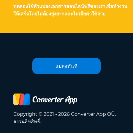
ทดลองใช้ตัวแปลงเอกสารออนไลน์ฟรีของเราเพื่อทำงาน
ให้เสร็จโดยไม่ต้องยุ่งยากและไม่เสียค่าใช้จ่าย
แปลงทันที
Copyright © 2021 - 2026 Converter App OÜ.
สงวนลิขสิทธิ์.