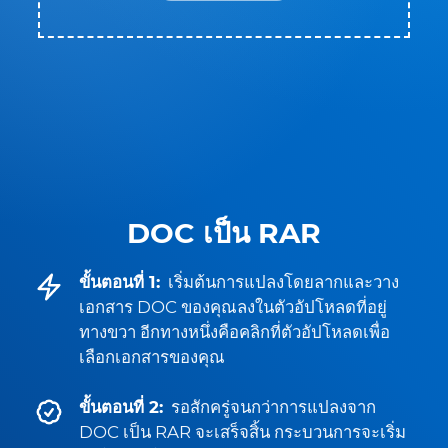
DOC เป็น RAR
ขั้นตอนที่ 1:
เริ่มต้นการแปลงโดยลากและวาง
เอกสาร DOC ของคุณลงในตัวอัปโหลดที่อยู่
ทางขวา อีกทางหนึ่งคือคลิกที่ตัวอัปโหลดเพื่อ
เลือกเอกสารของคุณ
ขั้นตอนที่ 2:
รอสักครู่จนกว่าการแปลงจาก
DOC เป็น RAR จะเสร็จสิ้น กระบวนการจะเริ่ม