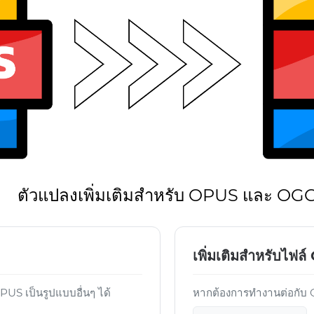
ตัวแปลงเพิ่มเติมสำหรับ OPUS และ OG
เพิ่มเติมสำหรับไฟล
S เป็นรูปแบบอื่นๆ ได้
หากต้องการทำงานต่อกับ OG