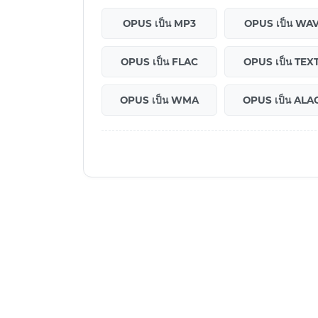
OPUS เป็น MP3
OPUS เป็น WA
OPUS เป็น FLAC
OPUS เป็น TEX
OPUS เป็น WMA
OPUS เป็น ALA