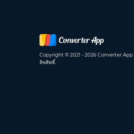
Copyright © 2021 - 2026 Converter App
ลิขสิทธิ์.