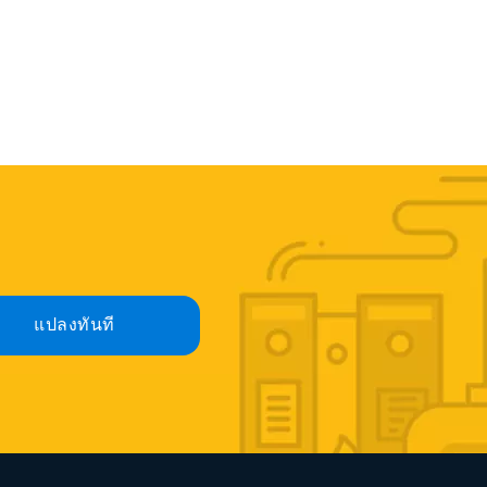
แปลงทันที