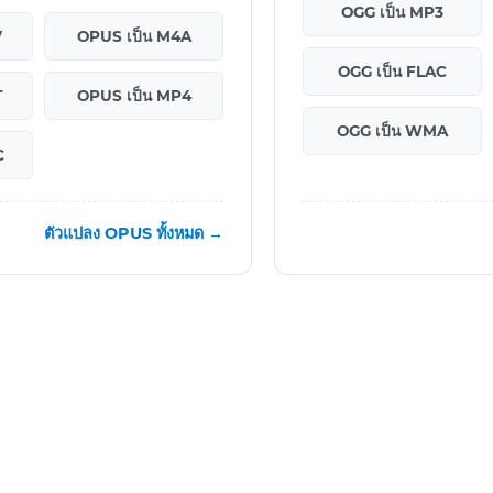
OGG เป็น MP3
V
OPUS เป็น M4A
OGG เป็น FLAC
T
OPUS เป็น MP4
OGG เป็น WMA
C
ตัวแปลง OPUS ทั้งหมด →