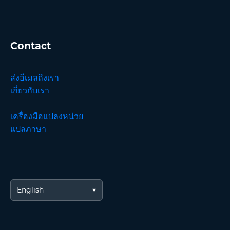
Contact
ส่งอีเมลถึงเรา
เกี่ยวกับเรา
เครื่องมือแปลงหน่วย
แปลภาษา
English