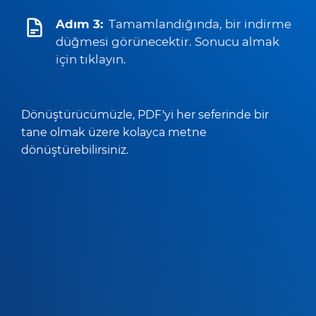
Adım 3:
Tamamlandığında, bir indirme
düğmesi görünecektir. Sonucu almak
için tıklayın.
Dönüştürücümüzle, PDF'yi her seferinde bir
tane olmak üzere kolayca metne
dönüştürebilirsiniz.