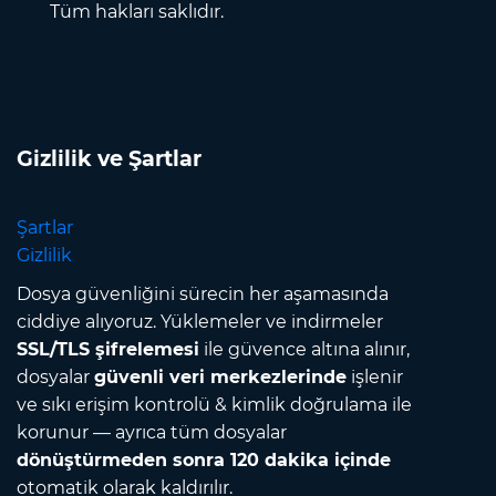
Tüm hakları saklıdır.
Gizlilik ve Şartlar
Şartlar
Gizlilik
Dosya güvenliğini sürecin her aşamasında
ciddiye alıyoruz. Yüklemeler ve indirmeler
SSL/TLS şifrelemesi
ile güvence altına alınır,
dosyalar
güvenli veri merkezlerinde
işlenir
ve sıkı erişim kontrolü & kimlik doğrulama ile
korunur — ayrıca tüm dosyalar
dönüştürmeden sonra 120 dakika içinde
otomatik olarak kaldırılır.