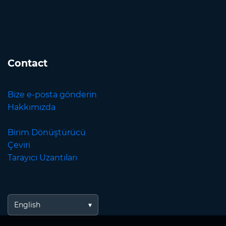
Contact
Bize e-posta gönderin
Hakkımızda
Birim Dönüştürücü
Çeviri
Tarayıcı Uzantıları
English