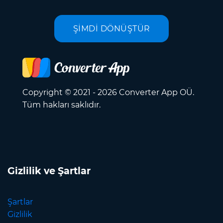
ŞİMDİ DÖNÜŞTÜR
Copyright © 2021 - 2026 Converter App OÜ.
Tüm hakları saklıdır.
Gizlilik ve Şartlar
Şartlar
Gizlilik