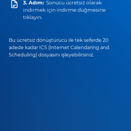
3. Adım:
Sonucu ücretsiz olarak
indirmek için indirme düğmesine
tıklayın.
Bu ücretsiz dönüştürücü ile tek seferde 20
adede kadar ICS (Internet Calendaring and
Scheduling) dosyasını işleyebilirsiniz.