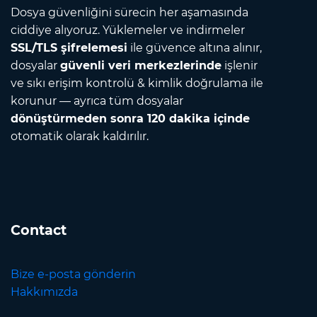
Dosya güvenliğini sürecin her aşamasında
ciddiye alıyoruz. Yüklemeler ve indirmeler
SSL/TLS şifrelemesi
ile güvence altına alınır,
dosyalar
güvenli veri merkezlerinde
işlenir
ve sıkı erişim kontrolü & kimlik doğrulama ile
korunur — ayrıca tüm dosyalar
dönüştürmeden sonra 120 dakika içinde
otomatik olarak kaldırılır.
Contact
Bize e-posta gönderin
Hakkımızda