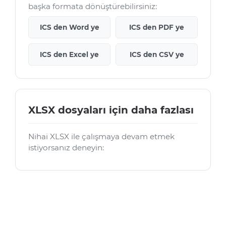
başka formata dönüştürebilirsiniz:
ICS den Word ye
ICS den PDF ye
ICS den Excel ye
ICS den CSV ye
XLSX dosyaları için daha fazlası
Nihai XLSX ile çalışmaya devam etmek
istiyorsanız deneyin: