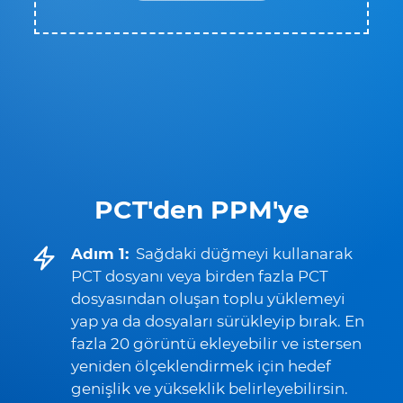
PCT'den PPM'ye
Adım 1:
Sağdaki düğmeyi kullanarak
PCT dosyanı veya birden fazla PCT
dosyasından oluşan toplu yüklemeyi
yap ya da dosyaları sürükleyip bırak. En
fazla 20 görüntü ekleyebilir ve istersen
yeniden ölçeklendirmek için hedef
genişlik ve yükseklik belirleyebilirsin.