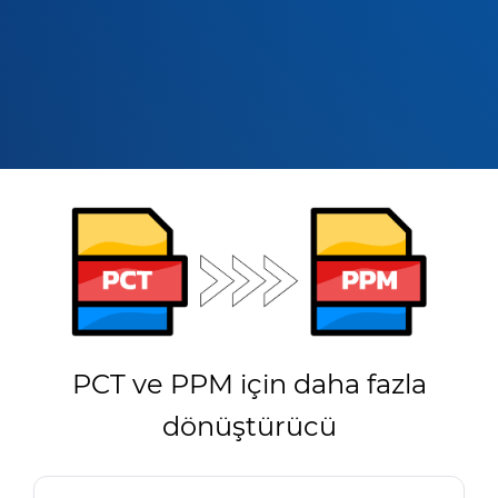
PCT ve PPM için daha fazla
dönüştürücü