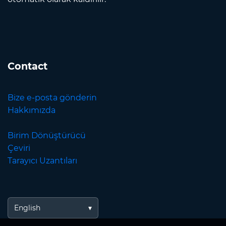
Contact
Bize e-posta gönderin
Hakkımızda
Birim Dönüştürücü
Çeviri
Tarayıcı Uzantıları
English