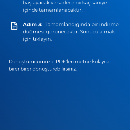
başlayacak ve sadece birkaç saniye
içinde tamamlanacaktır.
Adım 3:
Tamamlandığında bir indirme
düğmesi görünecektir. Sonucu almak
için tıklayın.
Dönüştürücümüzle PDF'leri metne kolayca,
birer birer dönüştürebilirsiniz.