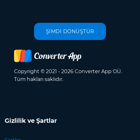
ŞİMDİ DÖNÜŞTÜR
Copyright © 2021 - 2026 Converter App OÜ.
Tüm hakları saklıdır.
Gizlilik ve Şartlar