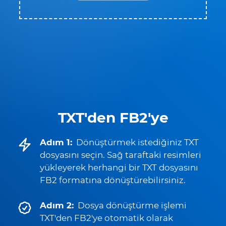
TXT'den FB2'ye
Adım 1:
Dönüştürmek istediğiniz TXT
dosyasını seçin. Sağ taraftaki resimleri
yükleyerek herhangi bir TXT dosyasını
FB2 formatına dönüştürebilirsiniz.
Adım 2:
Dosya dönüştürme işlemi
TXT'den FB2'ye otomatik olarak