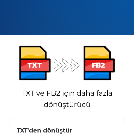
TXT ve FB2 için daha fazla
dönüştürücü
TXT'den dönüştür