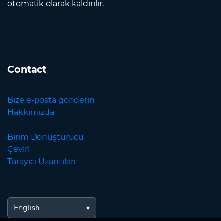
otomatik olarak kaldırılır.
Contact
Bize e-posta gönderin
Hakkımızda
Birim Dönüştürücü
Çeviri
Tarayıcı Uzantıları
English