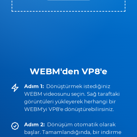
WEBM'den VP8'e
Adım 1:
Dönüştürmek istediğiniz
WEBM videosunu seçin. Sağ taraftaki
görüntüleri yükleyerek herhangi bir
WEBM'yi VP8'e dönüştürebilirsiniz.
Adım 2:
Dönüşüm otomatik olarak
başlar. Tamamlandığında, bir indirme