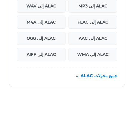
ALAC إلى MP3
ALAC إلى WAV
ALAC إلى FLAC
ALAC إلى M4A
ALAC إلى AAC
ALAC إلى OGG
ALAC إلى WMA
ALAC إلى AIFF
جميع محولات ALAC →