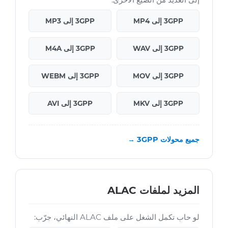
3GPP إلى MP4
3GPP إلى MP3
3GPP إلى WAV
3GPP إلى M4A
3GPP إلى MOV
3GPP إلى WEBM
3GPP إلى MKV
3GPP إلى AVI
جميع محولات 3GPP →
المزيد لملفات ALAC
لو حاب تكمل الشغل على ملف ALAC النهائي، جرّب: