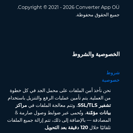
Copyright © 2021 - 2026 Converter App OÜ.
جميع الحقوق محفوظة.
الخصوصية والشروط
شروط
خصوصية
نحن نأخذ أمن الملفات على محمل الجد في كل خطوة
من العملية. يتم تأمين عمليات الرفع والتنزيل باستخدام
تشفير SSL/TLS
، وتتم معالجة الملفات في
مراكز
بيانات مؤمّنة
، وتُحمى عبر ضوابط وصول صارمة &
المصادقة — بالإضافة إلى ذلك، تتم إزالة جميع الملفات
تلقائيًا خلال
120 دقيقة بعد التحويل
.