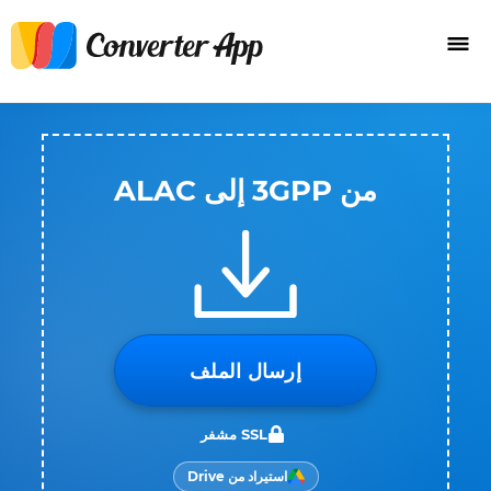
من 3GPP إلى ALAC
إرسال الملف
SSL مشفر
استيراد من Drive