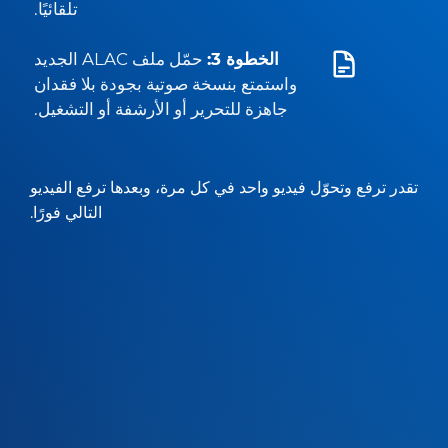
تلقائيًا.
الخطوة 3:
حمّل ملف ALAC الجديد
واستمتع بنسخة صوتية بجودة بلا فقدان
جاهزة للتحرير أو الأرشفة أو التشغيل.
تقدر ترفع وتحوّل فيديو واحد في كل مرة، وبعدها ترفع الفيديو
التالي فورًا.