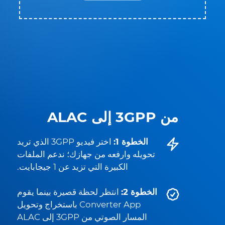
من 3GPP إلى ALAC
الخطوة 1:
اختر فيديو 3GPP الذي تريد
تحويله وارفعه من جهازك؛ ندعم الملفات
الكبيرة التي تزيد عن 1 جيجابايت.
الخطوة 2:
انتظر لحظة قصيرة بينما يقوم
Converter App باستخراج وتحويل
المسار الصوتي من 3GPP إلى ALAC