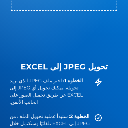
تحويل JPEG إلى EXCEL
الخطوة 1:
اختر ملف JPEG الذي تريد
تحويله. يمكنك تحويل أي JPEG إلى
EXCEL عن طريق تحميل الصور على
الجانب الأيمن.
الخطوة 2:
ستبدأ عملية تحويل الملف من
JPEG إلى EXCEL تلقائيًا وستكتمل خلال