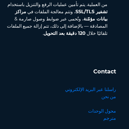
من العملية. يتم تأمين عمليات الرفع والتنزيل باستخدام
تشفير SSL/TLS
، وتتم معالجة الملفات في
مراكز
بيانات مؤمّنة
، وتُحمى عبر ضوابط وصول صارمة &
المصادقة — بالإضافة إلى ذلك، تتم إزالة جميع الملفات
تلقائيًا خلال
120 دقيقة بعد التحويل
.
Contact
راسلنا عبر البريد الإلكتروني
من نحن
محول الوحدات
مترجم