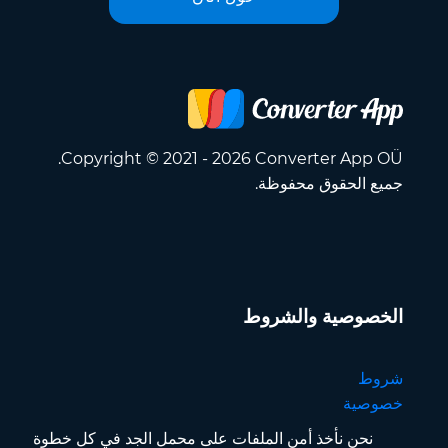
Copyright © 2021 - 2026 Converter App OÜ.
جميع الحقوق محفوظة.
الخصوصية والشروط
شروط
خصوصية
نحن نأخذ أمن الملفات على محمل الجد في كل خطوة