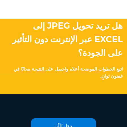
هل تريد تحويل JPEG إلى
EXCEL عبر الإنترنت دون التأثير
على الجودة؟
اتبع الخطوات الموضحة أعلاه واحصل على النتيجة مجانًا في
غضون ثوانٍ.
حوّل الآن