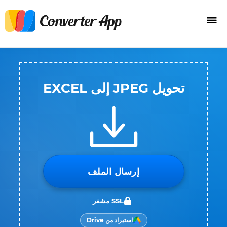
تحويل JPEG إلى EXCEL
إرسال الملف
SSL مشفر
استيراد من Drive