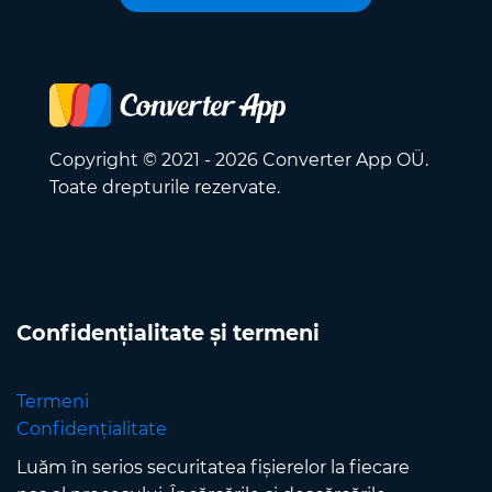
Copyright © 2021 - 2026 Converter App OÜ.
Toate drepturile rezervate.
Confidențialitate și termeni
Termeni
Confidențialitate
Luăm în serios securitatea fișierelor la fiecare