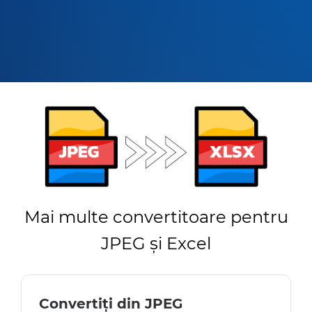
Mai multe convertitoare pentru
JPEG și Excel
Convertiți din JPEG