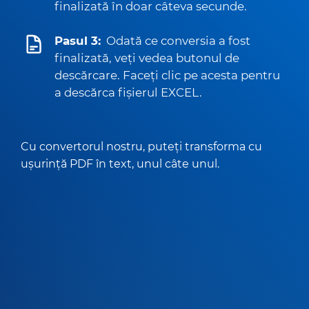
finalizată în doar câteva secunde.
Pasul 3:
Odată ce conversia a fost
finalizată, veți vedea butonul de
descărcare. Faceți clic pe acesta pentru
a descărca fișierul EXCEL.
Cu convertorul nostru, puteți transforma cu
ușurință PDF în text, unul câte unul.