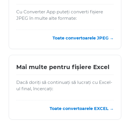
Cu Converter App puteți converti fișiere
JPEG în multe alte formate:
Toate convertoarele JPEG →
Mai multe pentru fișiere Excel
Dacă doriți să continuați să lucrați cu Excel-
ul final, încercați:
Toate convertoarele EXCEL →