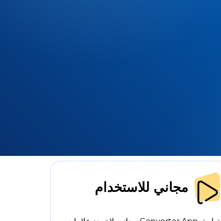
مجاني للاستخدام