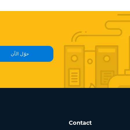
حوّل الآن
Contact