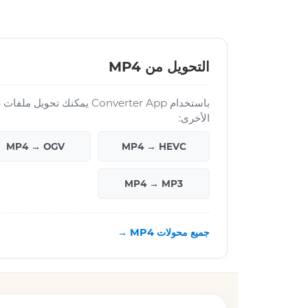
التحويل من MP4
الأخرى:
MP4 → OGV
MP4 → HEVC
MP4 → MP3
جميع محولات MP4 →