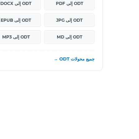
ODT إلى PDF
ODT إلى DOCX
ODT إلى JPG
ODT إلى EPUB
ODT إلى MD
ODT إلى MP3
جميع محولات ODT →