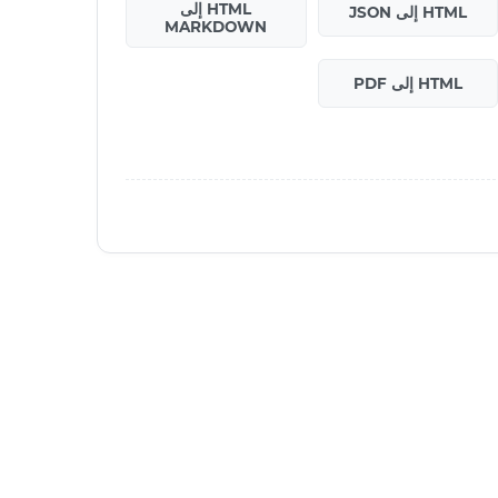
HTML إلى
HTML إلى JSON
MARKDOWN
HTML إلى PDF