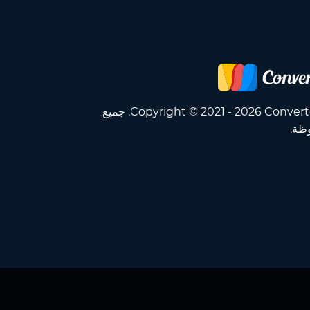
Copyright © 2021 - 2026 Converter App OÜ. جميع
ظة.