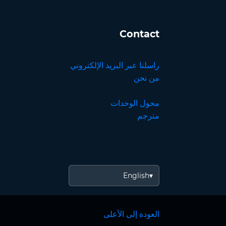
Contact
راسلنا عبر البريد الإلكتروني
من نحن
محول الوحدات
مترجم
English
العودة إلى الأعلى