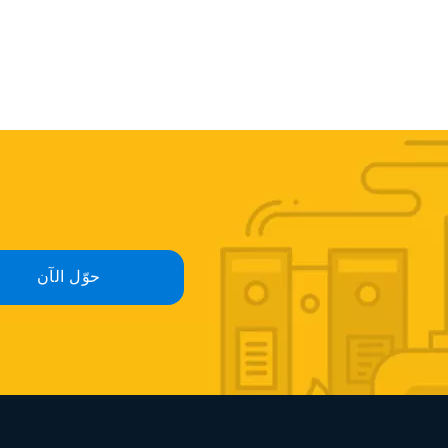
حوّل الآن