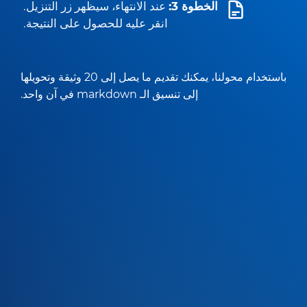
الخطوة 3:
عند الانتهاء، سيظهر زر التنزيل.
انقر عليه للحصول على النتيجة.
باستخدام محولنا، يمكنك تقديم ما يصل إلى 20 وثيقة وتحويلها
إلى تنسيق الـ markdown في آن واحد.