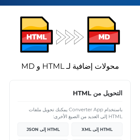
محولات إضافية لـ HTML و MD
التحويل من HTML
باستخدام Converter App يمكنك تحويل ملفات
HTML إلى العديد من الصيغ الأخرى:
HTML إلى XML
HTML إلى JSON