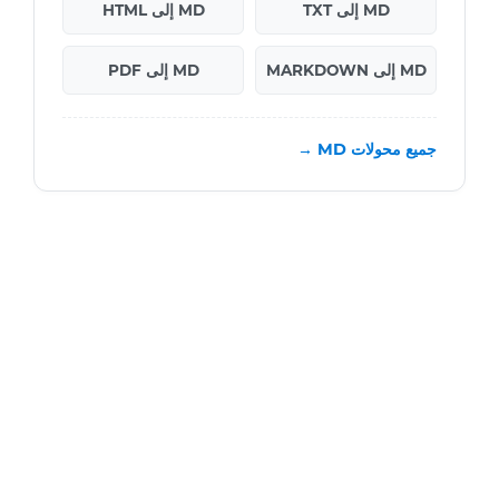
MD إلى TXT
MD إلى HTML
MD إلى MARKDOWN
MD إلى PDF
جميع محولات MD →