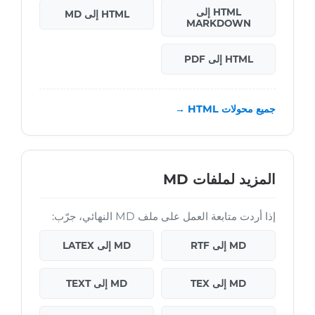
HTML إلى
HTML إلى MD
MARKDOWN
HTML إلى PDF
جميع محولات HTML →
المزيد لملفات MD
إذا أردت متابعة العمل على ملف MD النهائي، جرّب:
MD إلى RTF
MD إلى LATEX
MD إلى TEX
MD إلى TEXT