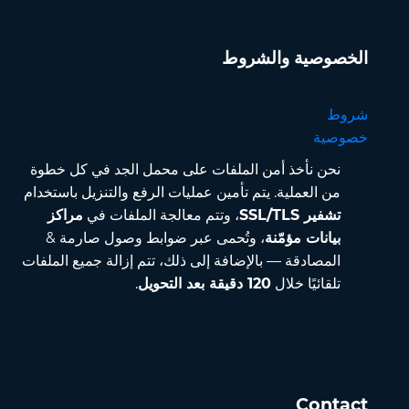
الخصوصية والشروط
شروط
خصوصية
نحن نأخذ أمن الملفات على محمل الجد في كل خطوة
من العملية. يتم تأمين عمليات الرفع والتنزيل باستخدام
تشفير SSL/TLS
، وتتم معالجة الملفات في
مراكز
بيانات مؤمّنة
، وتُحمى عبر ضوابط وصول صارمة &
المصادقة — بالإضافة إلى ذلك، تتم إزالة جميع الملفات
تلقائيًا خلال
120 دقيقة بعد التحويل
.
Contact