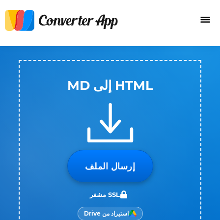
HTML إلى MD
إرسال الملف
SSL مشفر
استيراد من Drive