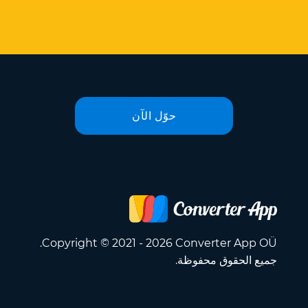
حوّل الآن
Copyright © 2021 - 2026 Converter App OÜ.
جميع الحقوق محفوظة.