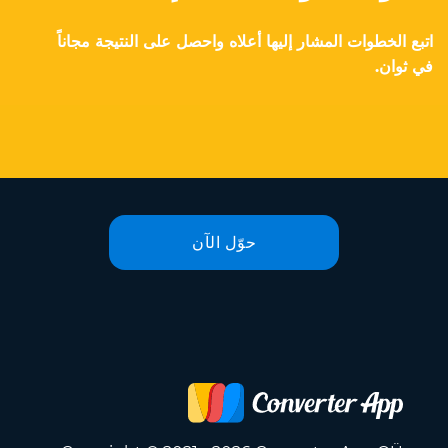
اتبع الخطوات المشار إليها أعلاه واحصل على النتيجة مجاناً
في ثوان.
حوّل الآن