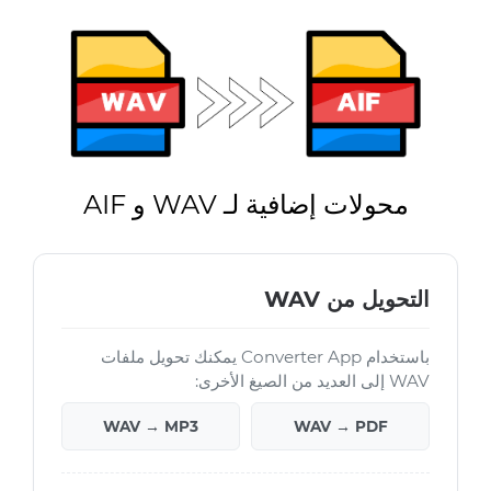
محولات إضافية لـ WAV و AIF
التحويل من WAV
باستخدام Converter App يمكنك تحويل ملفات
WAV إلى العديد من الصيغ الأخرى:
WAV → MP3
WAV → PDF