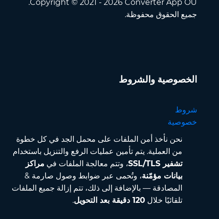
Copyright © 2021 - 2026 Converter App OÜ.
جميع الحقوق محفوظة.
الخصوصية والشروط
شروط
خصوصية
نحن نأخذ أمن الملفات على محمل الجد في كل خطوة
من العملية. يتم تأمين عمليات الرفع والتنزيل باستخدام
تشفير SSL/TLS
، وتتم معالجة الملفات في
مراكز
بيانات مؤمّنة
، وتُحمى عبر ضوابط وصول صارمة &
المصادقة — بالإضافة إلى ذلك، تتم إزالة جميع الملفات
تلقائيًا خلال
120 دقيقة بعد التحويل
.