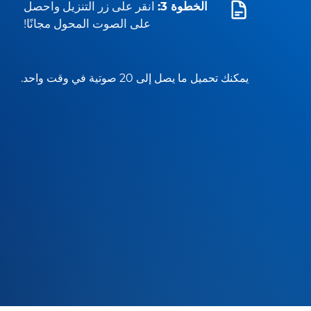
الخطوة 3:
انقر على زر التنزيل واحصل
على الصوت المحول مجانًا!
يمكنك تحميل ما يصل إلى 20 صوتية في وقت واحد.