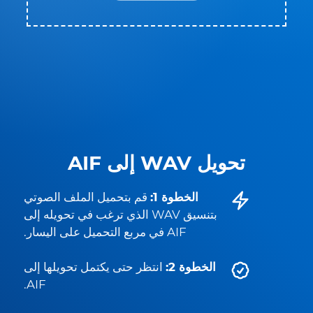
تحويل WAV إلى AIF
الخطوة 1:
قم بتحميل الملف الصوتي
بتنسيق WAV الذي ترغب في تحويله إلى
AIF في مربع التحميل على اليسار.
الخطوة 2:
انتظر حتى يكتمل تحويلها إلى
AIF.