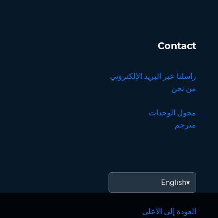
Contact
راسلنا عبر البريد الإلكتروني
من نحن
محول الوحدات
مترجم
English
العودة إلى الأعلى