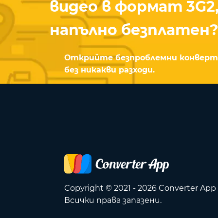
видео в формат 3G2
напълно безплатен
Открийте безпроблемни конверта
без никакви разходи.
Copyright © 2021 - 2026 Converter App
Всички права запазени.