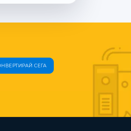
ОНВЕРТИРАЙ СЕГА