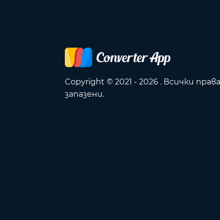
Copyright © 2021 - 2026 . Всички прав
запазени.