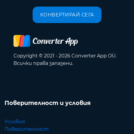
КОНВЕРТИРАЙ СЕГА
Copyright © 2021 - 2026 Converter App OÜ.
Всички права запазени.
Поверителност и условия
Условия
Поверителност