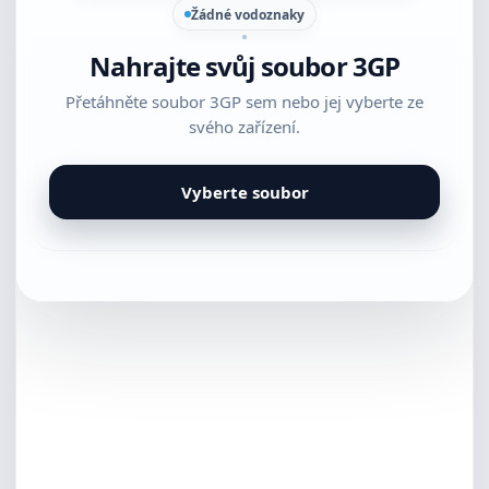
Žádné vodoznaky
Nahrajte svůj soubor 3GP
Přetáhněte soubor 3GP sem nebo jej vyberte ze
svého zařízení.
Vyberte soubor