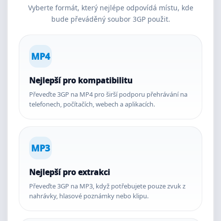
Vyberte formát, který nejlépe odpovídá místu, kde
bude převáděný soubor 3GP použit.
MP4
Nejlepší pro kompatibilitu
Převeďte 3GP na MP4 pro širší podporu přehrávání na
telefonech, počítačích, webech a aplikacích.
MP3
Nejlepší pro extrakci
Převeďte 3GP na MP3, když potřebujete pouze zvuk z
nahrávky, hlasové poznámky nebo klipu.