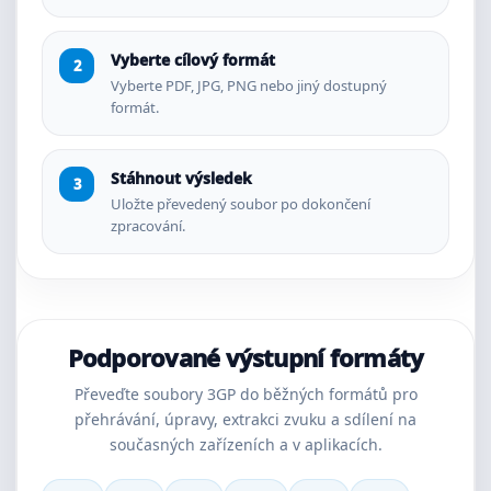
Vyberte cílový formát
Vyberte PDF, JPG, PNG nebo jiný dostupný
formát.
Stáhnout výsledek
Uložte převedený soubor po dokončení
zpracování.
Podporované výstupní formáty
Převeďte soubory 3GP do běžných formátů pro
přehrávání, úpravy, extrakci zvuku a sdílení na
současných zařízeních a v aplikacích.