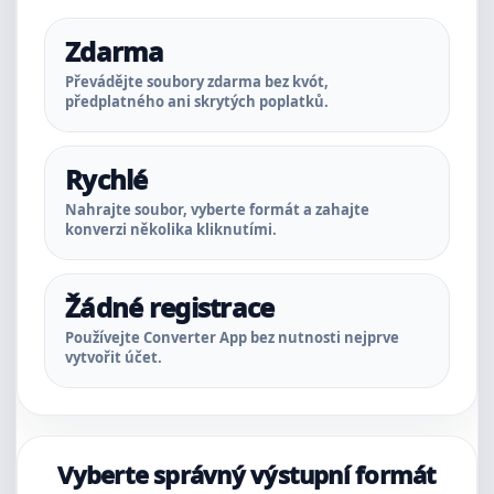
Zdarma
Převádějte soubory zdarma bez kvót,
předplatného ani skrytých poplatků.
Rychlé
Nahrajte soubor, vyberte formát a zahajte
konverzi několika kliknutími.
Žádné registrace
Používejte Converter App bez nutnosti nejprve
vytvořit účet.
Vyberte správný výstupní formát