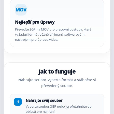
MOV
Nejlepší pro úpravy
Převeďte 3GP na MOV pro pracovní postupy, které
vyžadují formát běžně přijímaný softwarovým
nástrojem pro úpravu videa.
Jak to funguje
Nahrajte soubor, vyberte formát a stáhněte si
převedený soubor.
Nahrajte svůj soubor
Vyberte soubor 3GP nebo jej přetáhněte do
oblasti pro nahrání.