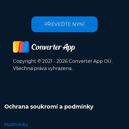
PŘEVEĎTE NYNÍ
Copyright © 2021 - 2026 Converter App OÜ.
Všechna práva vyhrazena.
Ochrana soukromí a podmínky
Podmínky