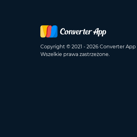
Copyright © 2021 - 2026 Converter App
Wszelkie prawa zastrzeżone.