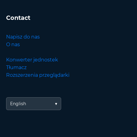
Contact
Napisz do nas
O nas
Konwerter jednostek
Tłumacz
Rozszerzenia przeglądarki
English