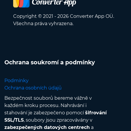
Copyright © 2021 - 2026 Converter App OÜ.
Všechna práva vyhrazena.
Ochrana soukromí a podmínky
Podmínky
Ochrana osobních údajů
Bezpečnost souborů bereme vážně v
každém kroku procesu. Nahrávání i
stahování je zabezpečeno pomocí
šifrování
SSL/TLS
, soubory jsou zpracovávány v
zabezpečených datových centrech
a