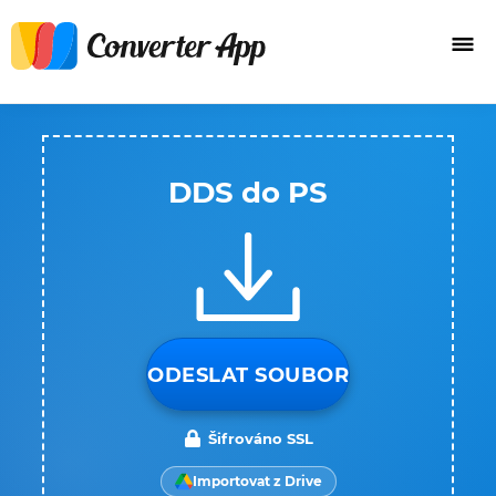
DDS do PS
ODESLAT SOUBOR
Šifrováno SSL
Importovat z Drive