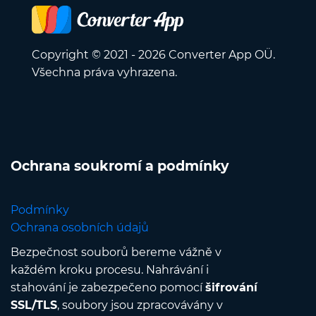
Copyright © 2021 - 2026 Converter App OÜ.
Všechna práva vyhrazena.
Ochrana soukromí a podmínky
Podmínky
Ochrana osobních údajů
Bezpečnost souborů bereme vážně v
každém kroku procesu. Nahrávání i
stahování je zabezpečeno pomocí
šifrování
SSL/TLS
, soubory jsou zpracovávány v