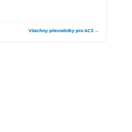
Všechny převodníky pro AC3 →