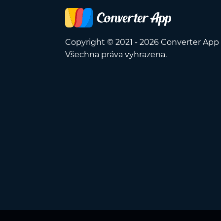
Copyright © 2021 - 2026 Converter App
Všechna práva vyhrazena.