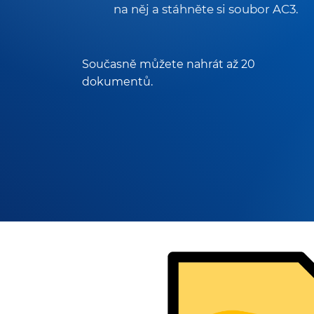
na něj a stáhněte si soubor AC3.
Současně můžete nahrát až 20
dokumentů.