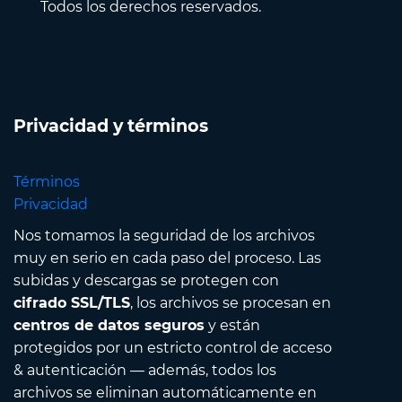
Todos los derechos reservados.
Privacidad y términos
Términos
Privacidad
Nos tomamos la seguridad de los archivos
muy en serio en cada paso del proceso. Las
subidas y descargas se protegen con
cifrado SSL/TLS
, los archivos se procesan en
centros de datos seguros
y están
protegidos por un estricto control de acceso
& autenticación — además, todos los
archivos se eliminan automáticamente en