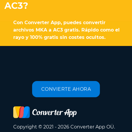
AC3?
Con Converter App, puedes convertir
archivos MKA a AC3 gratis. Rápido como el
rayo y 100% gratis sin costes ocultos.
CONVIERTE AHORA
Copyright © 2021 - 2026 Converter App OÜ.