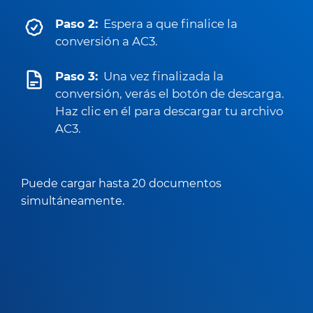
Paso 2:
Espera a que finalice la
conversión a AC3.
Paso 3:
Una vez finalizada la
conversión, verás el botón de descarga.
Haz clic en él para descargar tu archivo
AC3.
Puede cargar hasta 20 documentos
simultáneamente.