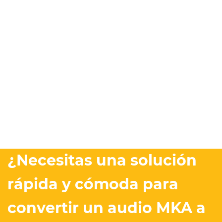
¿Necesitas una solución
rápida y cómoda para
convertir un audio MKA a