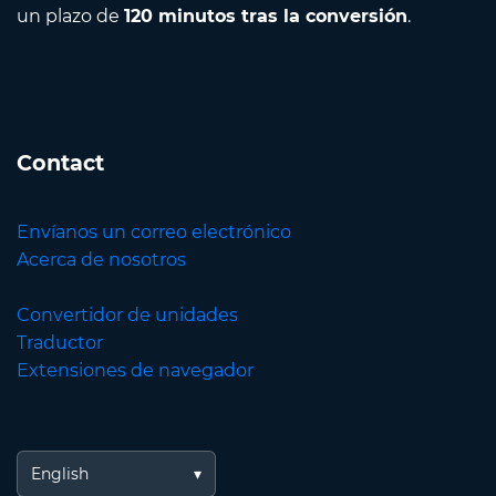
un plazo de
120 minutos tras la conversión
.
Contact
Envíanos un correo electrónico
Acerca de nosotros
Convertidor de unidades
Traductor
Extensiones de navegador
English