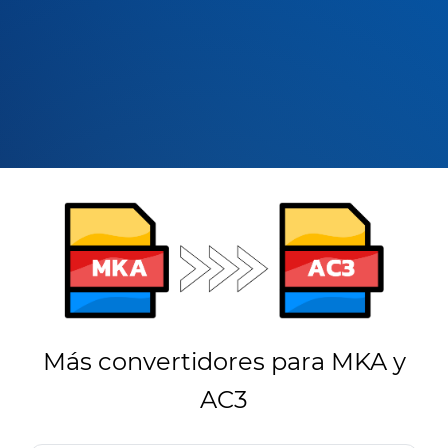
Más convertidores para MKA y
AC3