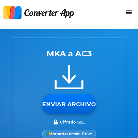
MKA a AC3
ENVIAR ARCHIVO
Cifrado SSL
Importar desde Drive