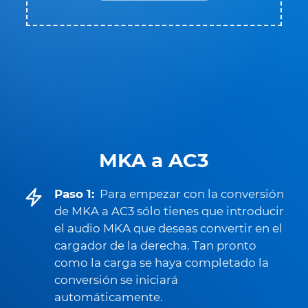
MKA a AC3
Paso 1:
Para empezar con la conversión
de MKA a AC3 sólo tienes que introducir
el audio MKA que deseas convertir en el
cargador de la derecha. Tan pronto
como la carga se haya completado la
conversión se iniciará
automáticamente.