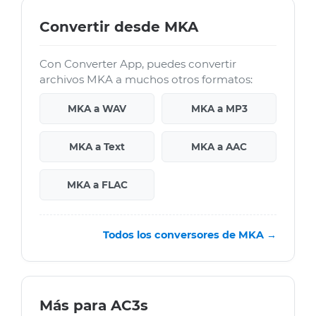
Convertir desde MKA
Con Converter App, puedes convertir
archivos MKA a muchos otros formatos:
MKA a WAV
MKA a MP3
MKA a Text
MKA a AAC
MKA a FLAC
Todos los conversores de MKA →
Más para AC3s