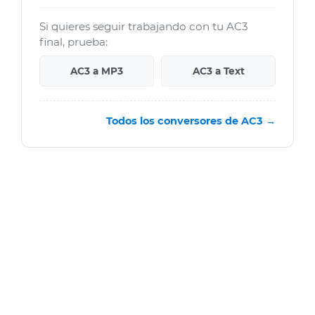
Si quieres seguir trabajando con tu AC3
final, prueba:
AC3 a MP3
AC3 a Text
Todos los conversores de AC3 →