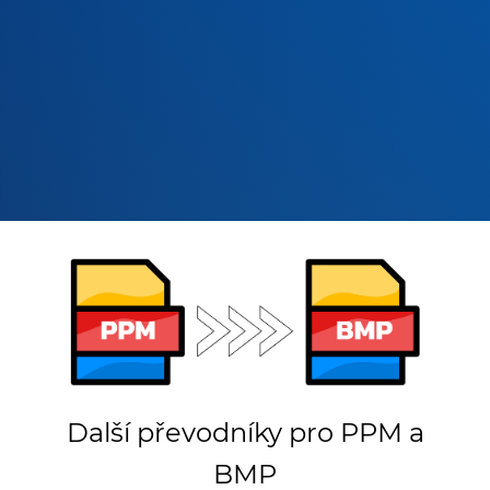
Další převodníky pro PPM a
BMP