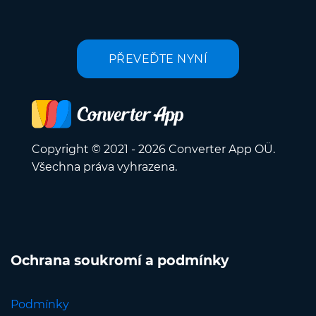
PŘEVEĎTE NYNÍ
Copyright © 2021 - 2026 Converter App OÜ.
Všechna práva vyhrazena.
Ochrana soukromí a podmínky
Podmínky