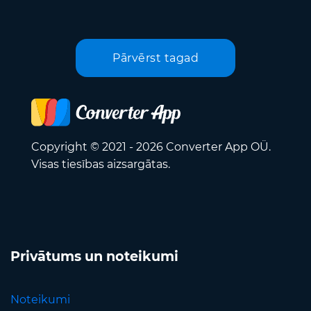
Pārvērst tagad
Copyright © 2021 - 2026 Converter App OÜ.
Visas tiesības aizsargātas.
Privātums un noteikumi
Noteikumi