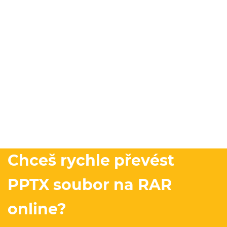
Chceš rychle převést
PPTX soubor na RAR
online?