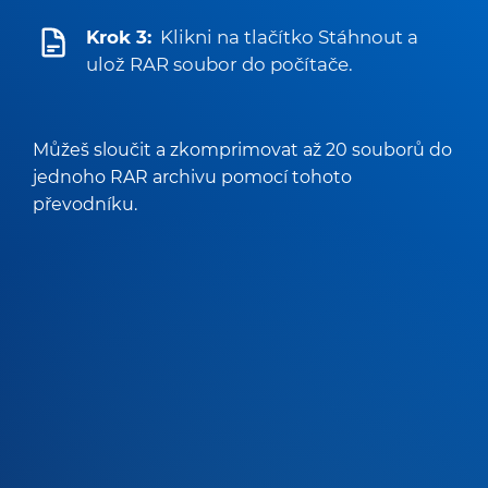
Krok 3:
Klikni na tlačítko Stáhnout a
ulož RAR soubor do počítače.
Můžeš sloučit a zkomprimovat až 20 souborů do
jednoho RAR archivu pomocí tohoto
převodníku.