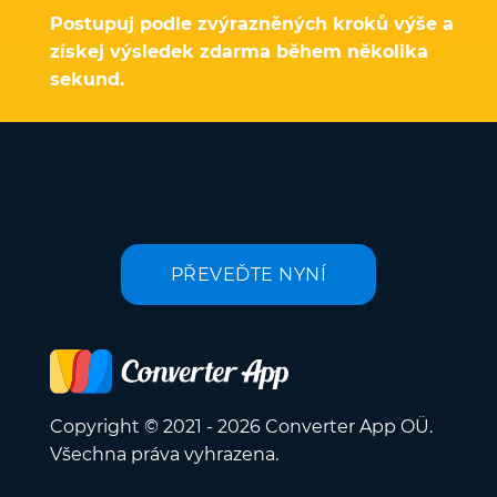
Postupuj podle zvýrazněných kroků výše a
získej výsledek zdarma během několika
sekund.
PŘEVEĎTE NYNÍ
Copyright © 2021 - 2026 Converter App OÜ.
Všechna práva vyhrazena.