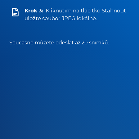
Krok 3:
Kliknutím na tlačítko Stáhnout
uložte soubor JPEG lokálně.
Současně můžete odeslat až 20 snímků.